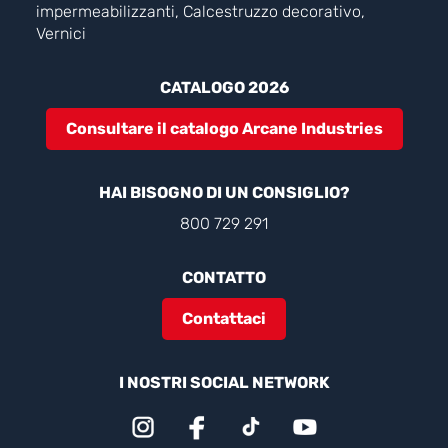
impermeabilizzanti, Calcestruzzo decorativo,
Vernici
CATALOGO 2026
Consultare il catalogo Arcane Industries
HAI BISOGNO DI UN CONSIGLIO?
800 729 291
CONTATTO
Contattaci
I NOSTRI SOCIAL NETWORK