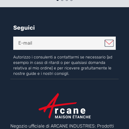
Seguici
Autorizzo i consulenti a contattarmi se necessario (ad
esempio in caso di ritardi o per qualsiasi domanda
relativa al mio ordine) e per ricevere gratuitamente le
nostre guide e i nostri consigli.
Negozio ufficiale di ARCANE INDUSTRIES: Prodotti