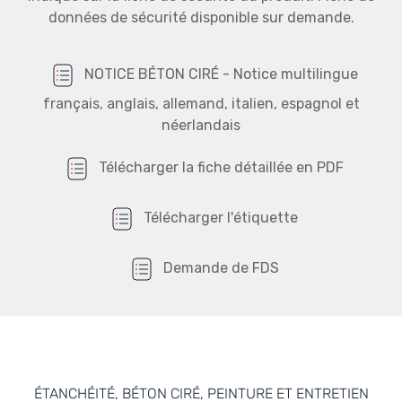
données de sécurité disponible sur demande.
NOTICE BÉTON CIRÉ - Notice multilingue
français, anglais, allemand, italien, espagnol et
néerlandais
Télécharger la fiche détaillée en PDF
Télécharger l'étiquette
Demande de FDS
ÉTANCHÉITÉ, BÉTON CIRÉ, PEINTURE ET ENTRETIEN