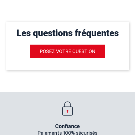
Les questions fréquentes
POSEZ VOTRE QUESTION
Confiance
Paiements 100% sécurisés