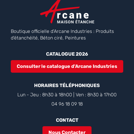
Boutique officielle d'Arcane Industries : Produits
d'étanchéité, Béton ciré, Peintures
CATALOGUE 2026
Consulter le catalogue d'Arcane Industries
HORAIRES TÉLÉPHONIQUES
Lun - Jeu : 8h30 à 18h00 | Ven : 8h30 à 17h00
04 96 18 09 18
CONTACT
Nous Contacter