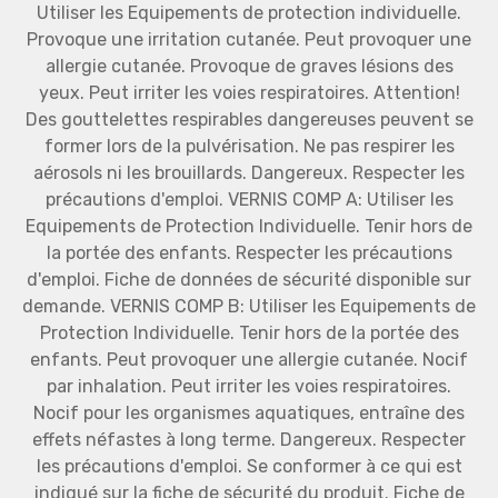
Utiliser les Equipements de protection individuelle.
Provoque une irritation cutanée. Peut provoquer une
allergie cutanée. Provoque de graves lésions des
yeux. Peut irriter les voies respiratoires. Attention!
Des gouttelettes respirables dangereuses peuvent se
former lors de la pulvérisation. Ne pas respirer les
aérosols ni les brouillards. Dangereux. Respecter les
précautions d'emploi. VERNIS COMP A: Utiliser les
Equipements de Protection Individuelle. Tenir hors de
la portée des enfants. Respecter les précautions
d'emploi. Fiche de données de sécurité disponible sur
demande. VERNIS COMP B: Utiliser les Equipements de
Protection Individuelle. Tenir hors de la portée des
enfants. Peut provoquer une allergie cutanée. Nocif
par inhalation. Peut irriter les voies respiratoires.
Nocif pour les organismes aquatiques, entraîne des
effets néfastes à long terme. Dangereux. Respecter
les précautions d'emploi. Se conformer à ce qui est
indiqué sur la fiche de sécurité du produit. Fiche de