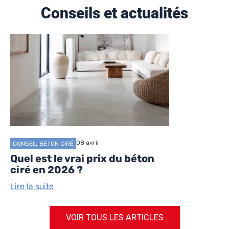
Conseils et actualités
08 avril
CONSEIL BÉTON CIRÉ
Quel est le vrai prix du béton
ciré en 2026 ?
Lire la suite
VOIR TOUS LES ARTICLES