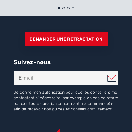
DEMANDER UNE RÉTRACTATION
Suivez-nous
Je donne mon autorisation pour que les conseillers me
contactent si nécessaire (par exemple en cas de retard
ou pour toute question concernant ma commande) et
afin de recevoir nos guides et conseils gratuitement