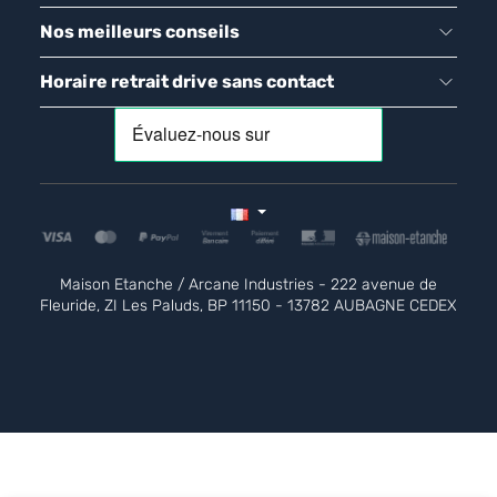
Nos meilleurs conseils
Horaire retrait drive sans contact
Maison Etanche / Arcane Industries - 222 avenue de
Fleuride, ZI Les Paluds, BP 11150 - 13782 AUBAGNE CEDEX