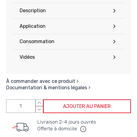
Description
Application
Consommation
Vidéos
À commander avec ce produit
Documentation & mentions légales
AJOUTER AU PANIER
Livraison 2-4 jours ouvrés
Offerte à domicile