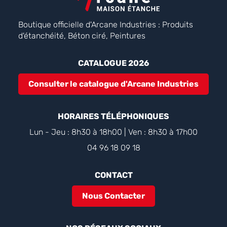
Boutique officielle d'Arcane Industries : Produits
d'étanchéité, Béton ciré, Peintures
CATALOGUE 2026
Consulter le catalogue d'Arcane Industries
HORAIRES TÉLÉPHONIQUES
Lun - Jeu : 8h30 à 18h00 | Ven : 8h30 à 17h00
04 96 18 09 18
CONTACT
Nous Contacter