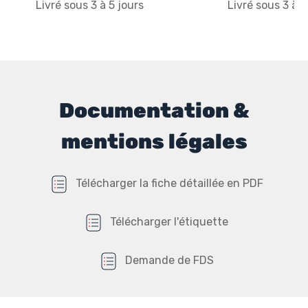
Livré sous 3 à 5 jours
Livré sous 3 à 5
Documentation &
mentions légales
Télécharger la fiche détaillée en PDF
Télécharger l'étiquette
Demande de FDS