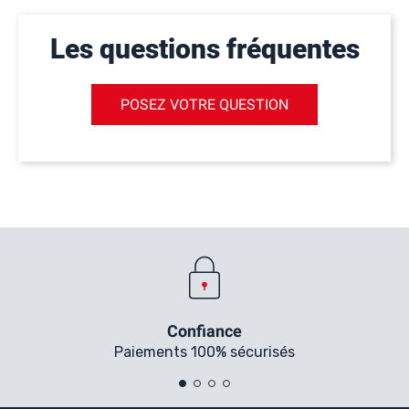
Les questions fréquentes
POSEZ VOTRE QUESTION
Confiance
Paiements 100% sécurisés