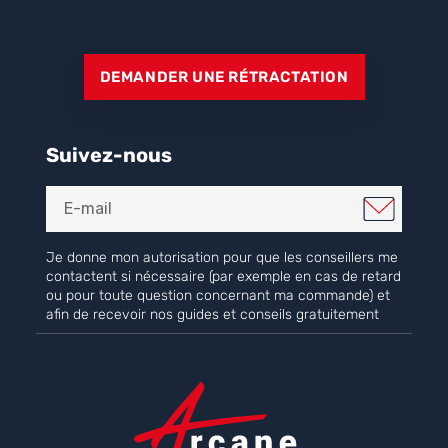
DEMANDER UNE RÉTRACTATION
Suivez-nous
Je donne mon autorisation pour que les conseillers me
contactent si nécessaire (par exemple en cas de retard
ou pour toute question concernant ma commande) et
afin de recevoir nos guides et conseils gratuitement