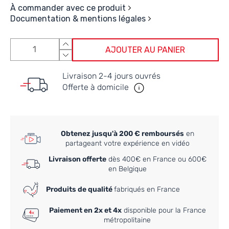
À commander avec ce produit
Documentation & mentions légales
AJOUTER AU PANIER
Livraison 2-4 jours ouvrés
Offerte à domicile
Obtenez jusqu'à 200 € remboursés
en
partageant votre expérience en vidéo
Livraison offerte
dès 400€ en France ou 600€
en Belgique
Produits de qualité
fabriqués en France
Paiement en 2x et 4x
disponible pour la France
métropolitaine