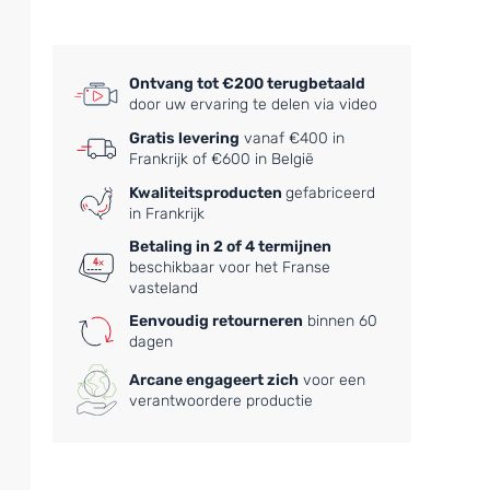
Ontvang tot €200 terugbetaald
door uw ervaring te delen via video
Gratis levering
vanaf €400 in
Frankrijk of €600 in België
Kwaliteitsproducten
gefabriceerd
in Frankrijk
Betaling in 2 of 4 termijnen
beschikbaar voor het Franse
vasteland
Eenvoudig retourneren
binnen 60
dagen
Arcane engageert zich
voor een
verantwoordere productie