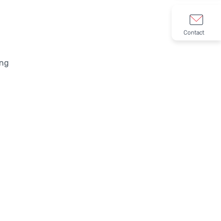
Contact
ing