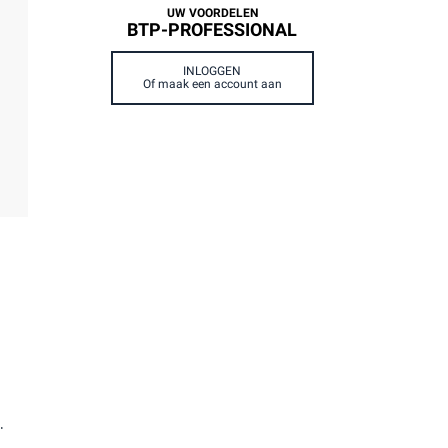
UW VOORDELEN
BTP-PROFESSIONAL
INLOGGEN
Of maak een account aan
.