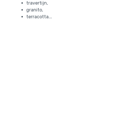
travertijn,
granito,
terracotta...