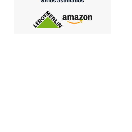
Sitios asociados