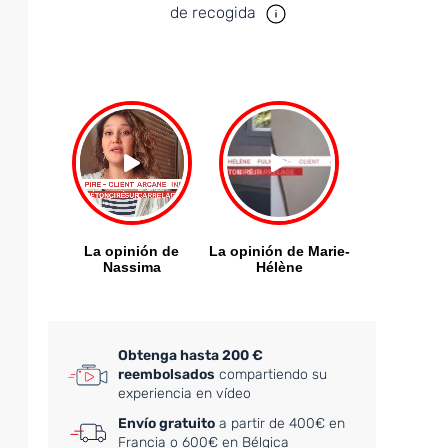
de recogida
Obtenga hasta 200 €
reembolsados
compartiendo su
experiencia en vídeo
Envío gratuito
a partir de 400€ en
Francia o 600€ en Bélgica