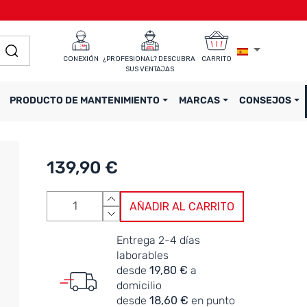
CONEXIÓN
¿PROFESIONAL? DESCUBRA 
CARRITO
SUS VENTAJAS
PRODUCTO DE MANTENIMIENTO
MARCAS
CONSEJOS
139,90 €
AÑADIR AL CARRITO
Entrega 2-4 días
laborables
desde
19,80 €
a
domicilio
desde
18,60 €
en punto