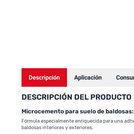
Descripción
Aplicación
Consu
DESCRIPCIÓN DEL PRODUCTO
Microcemento para suelo de baldosas:
Fórmula especialmente enriquecida para una adher
baldosas interiores y exteriores.