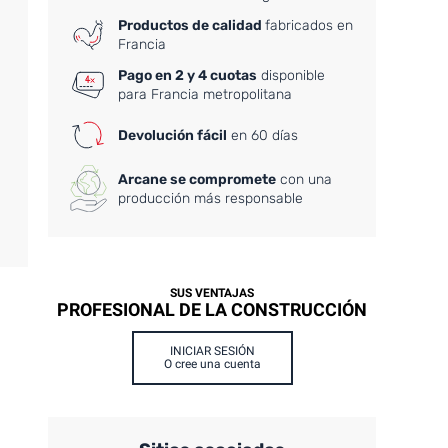
Productos de calidad
fabricados en
Francia
Pago en 2 y 4 cuotas
disponible
para Francia metropolitana
Devolución fácil
en 60 días
Arcane se compromete
con una
producción más responsable
SUS VENTAJAS
PROFESIONAL DE LA CONSTRUCCIÓN
INICIAR SESIÓN
O cree una cuenta