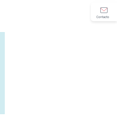
Contacto