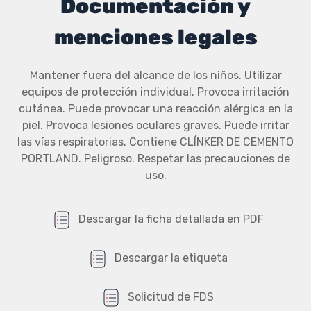
Documentación y
menciones legales
Mantener fuera del alcance de los niños. Utilizar
equipos de protección individual. Provoca irritación
cutánea. Puede provocar una reacción alérgica en la
piel. Provoca lesiones oculares graves. Puede irritar
las vías respiratorias. Contiene CLÍNKER DE CEMENTO
PORTLAND. Peligroso. Respetar las precauciones de
uso.
Descargar la ficha detallada en PDF
Descargar la etiqueta
Solicitud de FDS