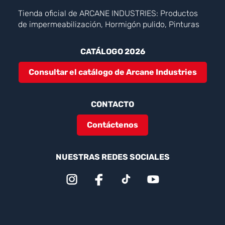
Tienda oficial de ARCANE INDUSTRIES: Productos
de impermeabilización, Hormigón pulido, Pinturas
CATÁLOGO 2026
Consultar el catálogo de Arcane Industries
CONTACTO
Contáctenos
NUESTRAS REDES SOCIALES