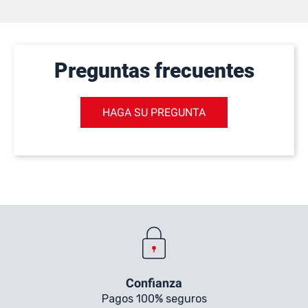
Preguntas frecuentes
HAGA SU PREGUNTA
Confianza
Pagos 100% seguros