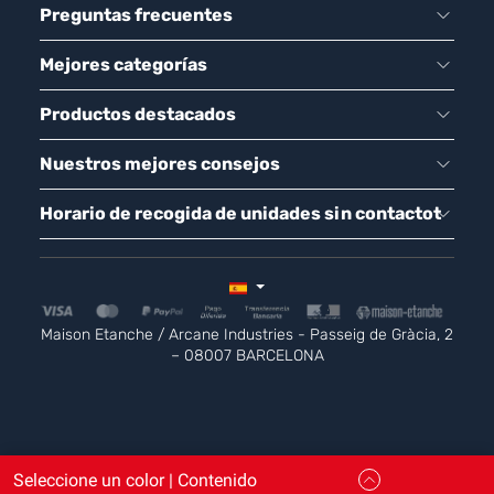
Preguntas frecuentes
Mejores categorías
Productos destacados
Nuestros mejores consejos
Horario de recogida de unidades sin contactot
Maison Etanche / Arcane Industries - Passeig de Gràcia, 2
– 08007 BARCELONA
Seleccione un color | Contenido