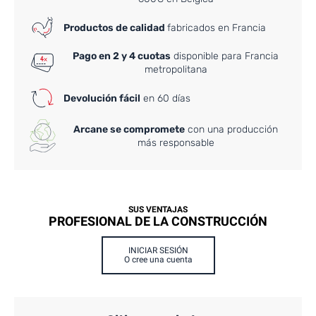
Productos de calidad
fabricados en Francia
Pago en 2 y 4 cuotas
disponible para Francia
metropolitana
Devolución fácil
en 60 días
Arcane se compromete
con una producción
más responsable
SUS VENTAJAS
PROFESIONAL DE LA CONSTRUCCIÓN
INICIAR SESIÓN
O cree una cuenta