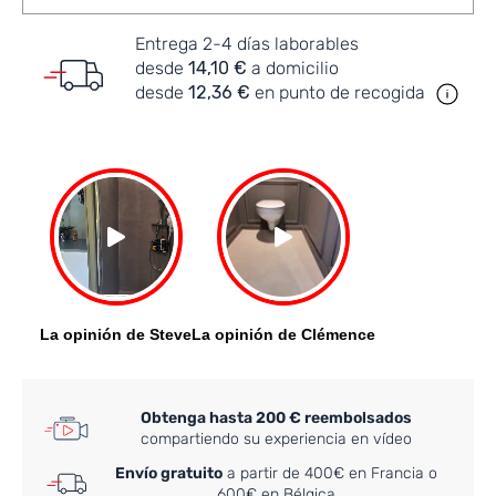
Entrega 2-4 días laborables
desde
14,10 €
a domicilio
desde
12,36 €
en punto de recogida
Obtenga hasta 200 € reembolsados
compartiendo su experiencia en vídeo
Envío gratuito
a partir de 400€ en Francia o
600€ en Bélgica