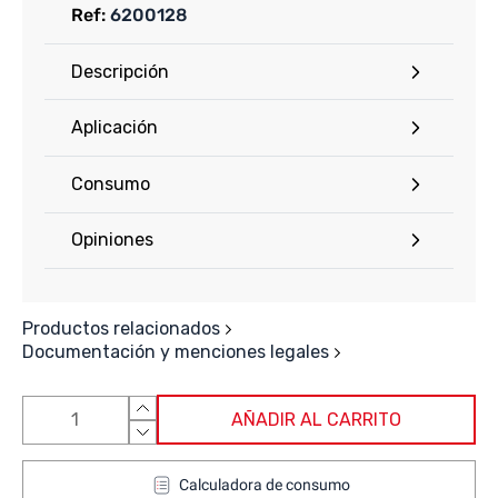
Ref:
6200128
Descripción
Aplicación
Consumo
Opiniones
Productos relacionados
Documentación y menciones legales
AÑADIR AL CARRITO
Calculadora de consumo