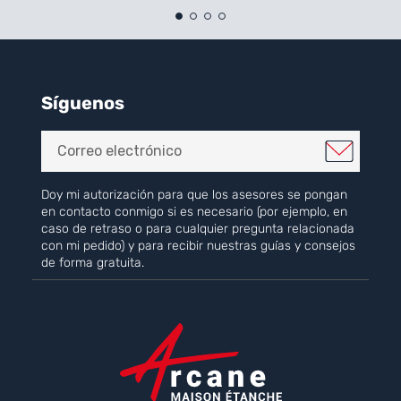
Síguenos
Doy mi autorización para que los asesores se pongan
en contacto conmigo si es necesario (por ejemplo, en
caso de retraso o para cualquier pregunta relacionada
con mi pedido) y para recibir nuestras guías y consejos
de forma gratuita.