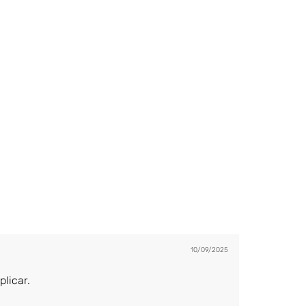
10/09/2025
plicar.