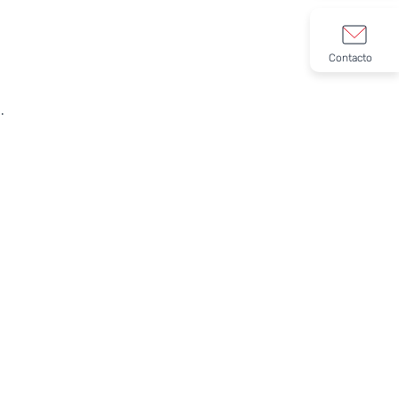
Contacto
.