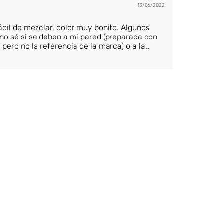
13/06/2022
ácil de mezclar, color muy bonito. Algunos
 no sé si se deben a mi pared (preparada con
pero no la referencia de la marca) o a la