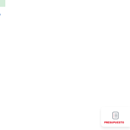
e
PRESUPUESTO