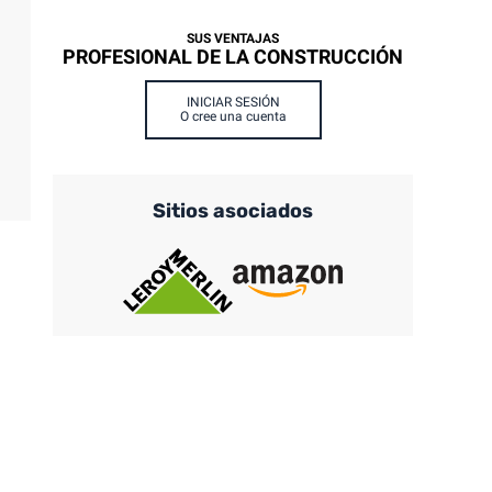
SUS VENTAJAS
PROFESIONAL DE LA CONSTRUCCIÓN
INICIAR SESIÓN
O cree una cuenta
Sitios asociados