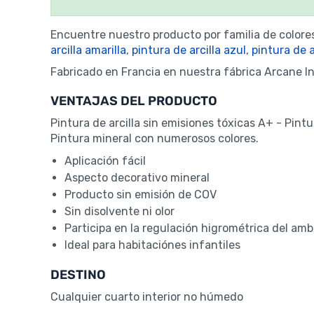
Encuentre nuestro producto por familia de colore
arcilla amarilla
,
pintura de arcilla azul
,
pintura de a
Fabricado en Francia en nuestra fábrica Arcane In
VENTAJAS DEL PRODUCTO
Pintura de arcilla sin emisiones tóxicas A+ - Pint
Pintura mineral con numerosos colores.
Aplicación fácil
Aspecto decorativo mineral
Producto sin emisión de COV
Sin disolvente ni olor
Participa en la regulación higrométrica del amb
Ideal para habitaciónes infantiles
DESTINO
Cualquier cuarto interior no húmedo