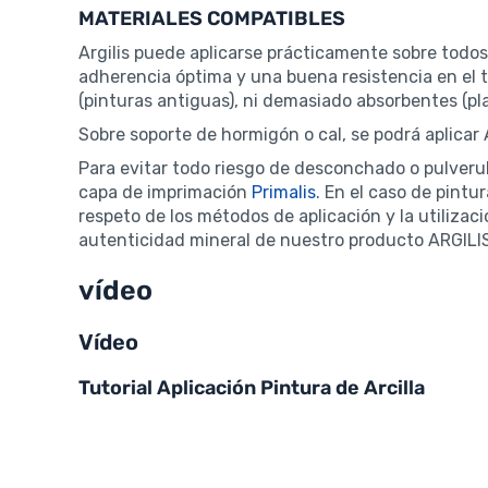
MATERIALES COMPATIBLES
Argilis puede aplicarse prácticamente sobre todos
adherencia óptima y una buena resistencia en el t
(pinturas antiguas), ni demasiado absorbentes (pla
Sobre soporte de hormigón o cal, se podrá aplica
Para evitar todo riesgo de desconchado o pulverul
capa de imprimación
Primalis
. En el caso de pintu
respeto de los métodos de aplicación y la utiliza
autenticidad mineral de nuestro producto ARGILI
vídeo
Vídeo
Tutorial Aplicación Pintura de Arcilla