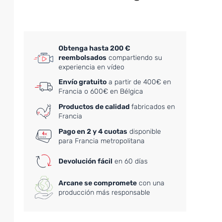
Obtenga hasta 200 €
reembolsados
compartiendo su
experiencia en vídeo
Envío gratuito
a partir de 400€ en
Francia o 600€ en Bélgica
Productos de calidad
fabricados en
Francia
Pago en 2 y 4 cuotas
disponible
para Francia metropolitana
Devolución fácil
en 60 días
Arcane se compromete
con una
producción más responsable