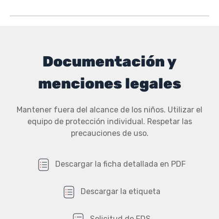
Documentación y
menciones legales
Mantener fuera del alcance de los niños. Utilizar el
equipo de protección individual. Respetar las
precauciones de uso.
Descargar la ficha detallada en PDF
Descargar la etiqueta
Solicitud de FDS