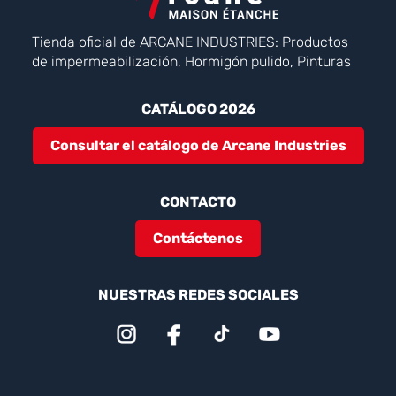
Tienda oficial de ARCANE INDUSTRIES: Productos
de impermeabilización, Hormigón pulido, Pinturas
CATÁLOGO 2026
Consultar el catálogo de Arcane Industries
CONTACTO
Contáctenos
NUESTRAS REDES SOCIALES