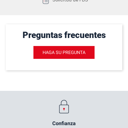
Preguntas frecuentes
HAGA SU PREGUNTA
Confianza