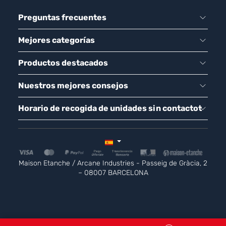
Preguntas frecuentes
Mejores categorías
Productos destacados
Nuestros mejores consejos
Horario de recogida de unidades sin contactot
Maison Etanche / Arcane Industries - Passeig de Gràcia, 2
– 08007 BARCELONA