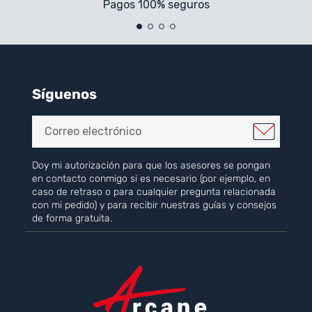
Pagos 100% seguros
Síguenos
Doy mi autorización para que los asesores se pongan
en contacto conmigo si es necesario (por ejemplo, en
caso de retraso o para cualquier pregunta relacionada
con mi pedido) y para recibir nuestras guías y consejos
de forma gratuita.