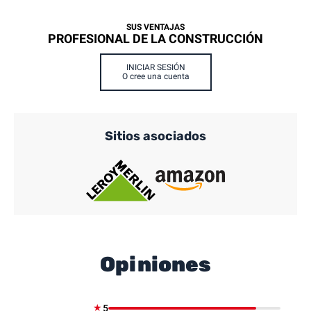
SUS VENTAJAS
PROFESIONAL DE LA CONSTRUCCIÓN
INICIAR SESIÓN
O cree una cuenta
Sitios asociados
Opiniones
★
5