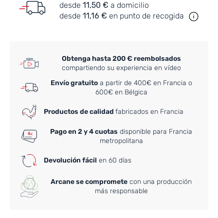
desde
11,50 €
a domicilio
desde
11,16 €
en punto de recogida
Obtenga hasta 200 € reembolsados
compartiendo su experiencia en vídeo
Envío gratuito
a partir de 400€ en Francia o
600€ en Bélgica
Productos de calidad
fabricados en Francia
Pago en 2 y 4 cuotas
disponible para Francia
metropolitana
Devolución fácil
en 60 días
Arcane se compromete
con una producción
más responsable