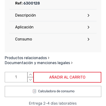
Ref:
6300128
Descripción
Aplicación
Consumo
Productos relacionados
Documentación y menciones legales
AÑADIR AL CARRITO
Calculadora de consumo
Entrega 2-4 días laborables