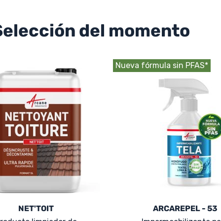
Selección del momento
Nueva fórmula sin PFAS*
NET'TOIT
ARCAREPEL - 53