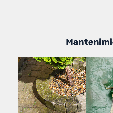
Mantenimie