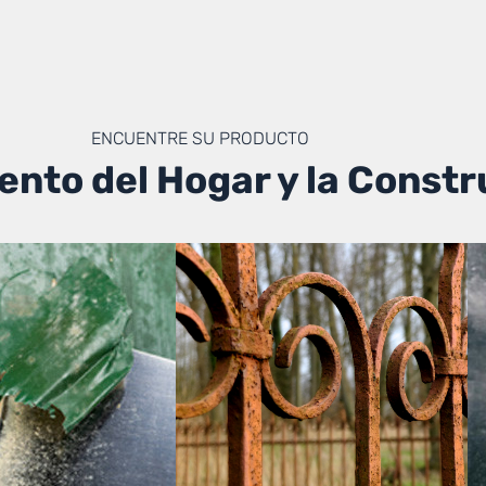
ENCUENTRE SU PRODUCTO
nto del Hogar y la Constr