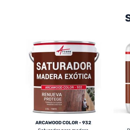
ARCAWOOD COLOR - 932