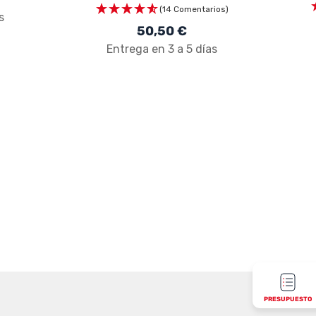
(14 Comentarios)
s
50,50 €
Entrega en 3 a 5 días
PRESUPUESTO