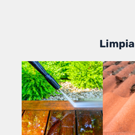
Limpia