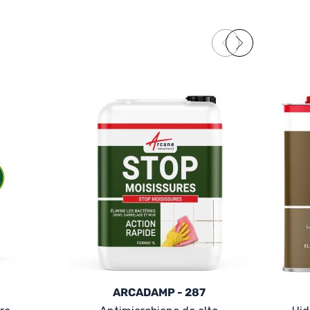
ARCADAMP - 287