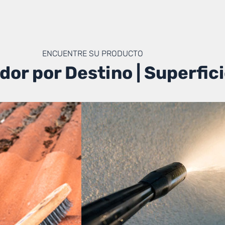
ENCUENTRE SU PRODUCTO
dor por Destino | Superfic