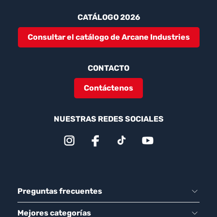
CATÁLOGO 2026
Consultar el catálogo de Arcane Industries
CONTACTO
Contáctenos
NUESTRAS REDES SOCIALES
Preguntas frecuentes
Mejores categorías