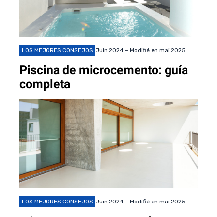
LOS MEJORES CONSEJOS
Juin 2024 – Modifié en mai 2025
Piscina de microcemento: guía
completa
LOS MEJORES CONSEJOS
Juin 2024 – Modifié en mai 2025