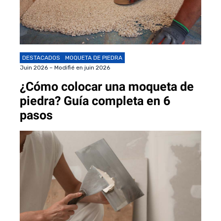
DESTACADOS
MOQUETA DE PIEDRA
Juin 2026 – Modifié en juin 2026
¿Cómo colocar una moqueta de
piedra? Guía completa en 6
pasos