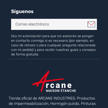
Síguenos
Doy mi autorización para que los asesores se pongan
en contacto conmigo si es necesario (por ejemplo, en
caso de retraso o para cualquier pregunta relacionada
con mi pedido) y para recibir nuestras guías y consejos
de forma gratuita.
Tienda oficial de ARCANE INDUSTRIES: Productos
de impermeabilización, Hormigón pulido, Pinturas