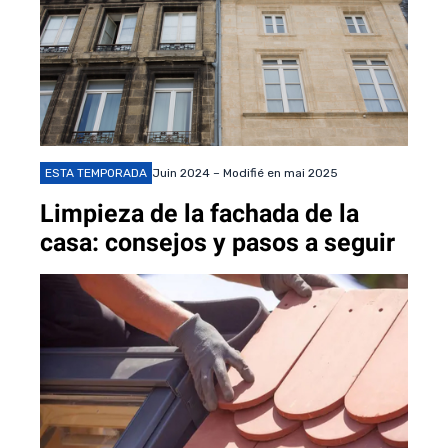
ESTA TEMPORADA
Juin 2024 – Modifié en mai 2025
Limpieza de la fachada de la
casa: consejos y pasos a seguir