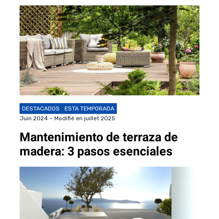
DESTACADOS
ESTA TEMPORADA
Juin 2024 – Modifié en juillet 2025
Mantenimiento de terraza de
madera: 3 pasos esenciales