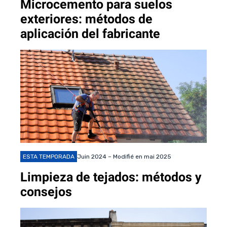
Microcemento para suelos
exteriores: métodos de
aplicación del fabricante
ESTA TEMPORADA
Juin 2024 – Modifié en mai 2025
Limpieza de tejados: métodos y
consejos