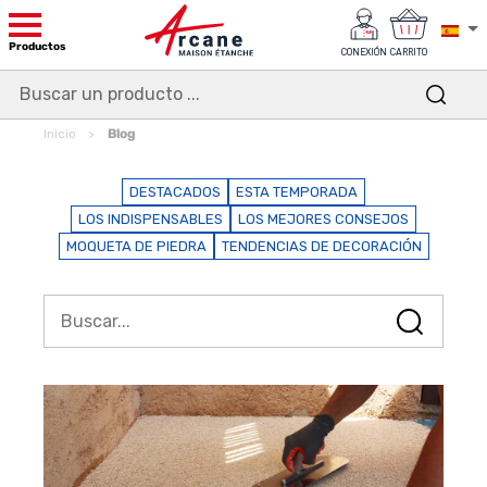
Productos
CONEXIÓN
CARRITO
Inicio
Blog
DESTACADOS
ESTA TEMPORADA
LOS INDISPENSABLES
LOS MEJORES CONSEJOS
MOQUETA DE PIEDRA
TENDENCIAS DE DECORACIÓN