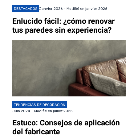
DESTACADOS
Janvier 2026 – Modifié en janvier 2026
Enlucido fácil: ¿cómo renovar
tus paredes sin experiencia?
TENDENCIAS DE DECORACIÓN
Juin 2024 – Modifié en juillet 2025
Estuco: Consejos de aplicación
del fabricante