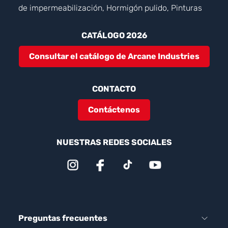
de impermeabilización, Hormigón pulido, Pinturas
CATÁLOGO 2026
Consultar el catálogo de Arcane Industries
CONTACTO
Contáctenos
NUESTRAS REDES SOCIALES
Preguntas frecuentes