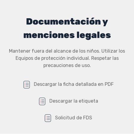
Documentación y
menciones legales
Mantener fuera del alcance de los niños. Utilizar los
Equipos de protección individual. Respetar las
precauciones de uso.
Descargar la ficha detallada en PDF
Descargar la etiqueta
Solicitud de FDS