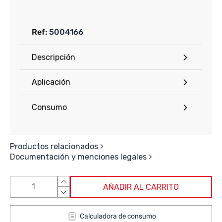
Ref:
5004166
Descripción
Aplicación
Consumo
Productos relacionados
Documentación y menciones legales
AÑADIR AL CARRITO
Calculadora de consumo