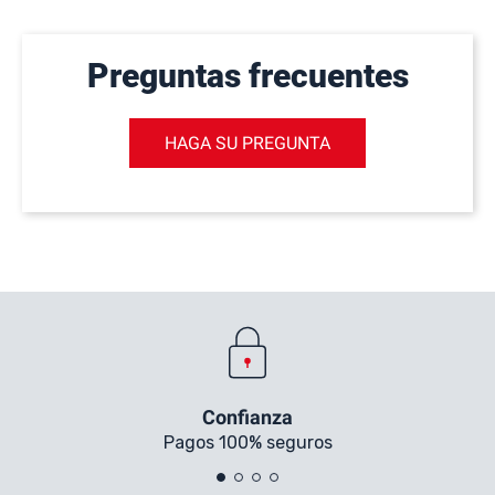
Preguntas frecuentes
HAGA SU PREGUNTA
Confianza
Pagos 100% seguros