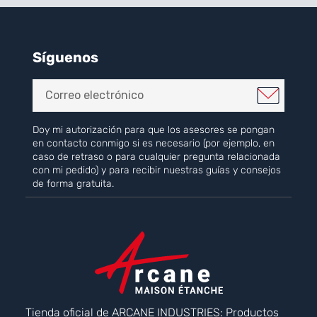
Síguenos
Doy mi autorización para que los asesores se pongan
en contacto conmigo si es necesario (por ejemplo, en
caso de retraso o para cualquier pregunta relacionada
con mi pedido) y para recibir nuestras guías y consejos
de forma gratuita.
Tienda oficial de ARCANE INDUSTRIES: Productos