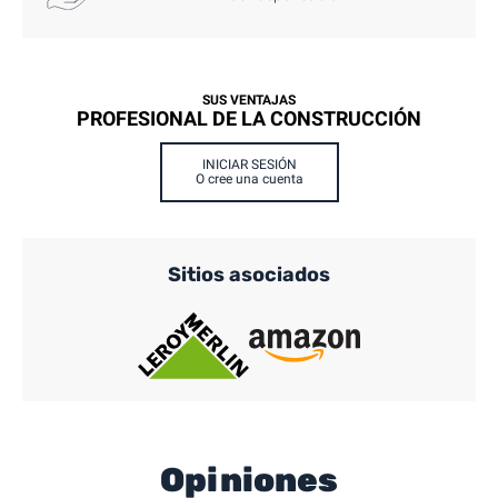
SUS VENTAJAS
PROFESIONAL DE LA CONSTRUCCIÓN
INICIAR SESIÓN
O cree una cuenta
Sitios asociados
Opiniones