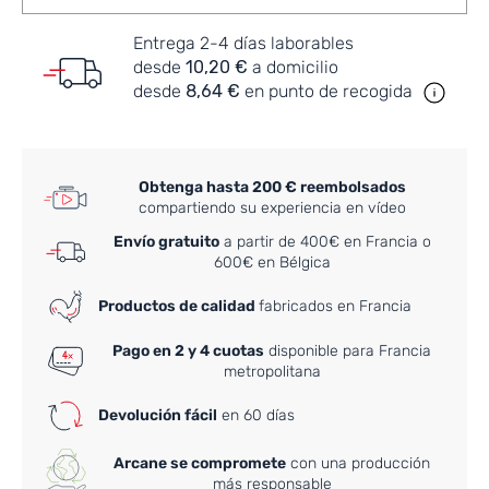
Entrega 2-4 días laborables
desde
10,20 €
a domicilio
desde
8,64 €
en punto de recogida
Obtenga hasta 200 € reembolsados
compartiendo su experiencia en vídeo
Envío gratuito
a partir de 400€ en Francia o
600€ en Bélgica
Productos de calidad
fabricados en Francia
Pago en 2 y 4 cuotas
disponible para Francia
metropolitana
Devolución fácil
en 60 días
Arcane se compromete
con una producción
más responsable