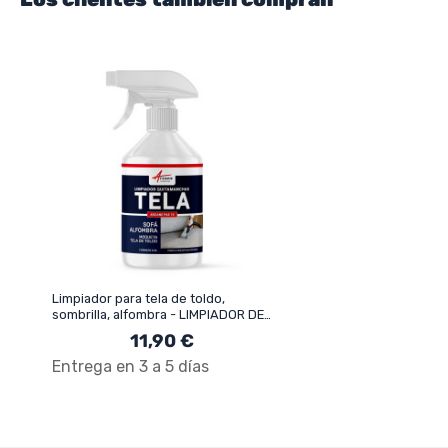
Limpiador para tela de toldo,
sombrilla, alfombra - LIMPIADOR DE
TELAS Y TEXTILES
11,90 €
Entrega en 3 a 5 días