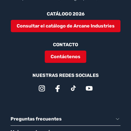
CATÁLOGO 2026
Consultar el catálogo de Arcane Industries
CONTACTO
Contáctenos
NUESTRAS REDES SOCIALES
Preguntas frecuentes