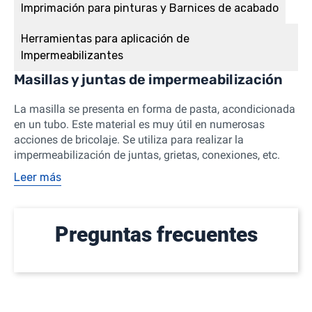
Imprimación para pinturas y Barnices de acabado
Herramientas para aplicación de
Impermeabilizantes
Masillas y juntas de impermeabilización
La masilla se presenta en forma de pasta, acondicionada
en un tubo. Este material es muy útil en numerosas
acciones de bricolaje. Se utiliza para realizar la
impermeabilización de juntas, grietas, conexiones, etc.
Leer más
Preguntas frecuentes