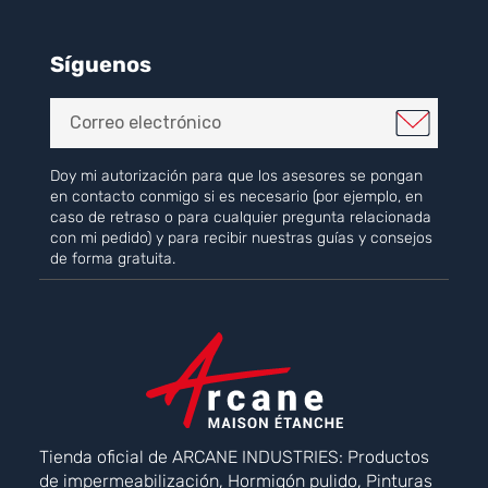
Síguenos
Doy mi autorización para que los asesores se pongan
en contacto conmigo si es necesario (por ejemplo, en
caso de retraso o para cualquier pregunta relacionada
con mi pedido) y para recibir nuestras guías y consejos
de forma gratuita.
Tienda oficial de ARCANE INDUSTRIES: Productos
de impermeabilización, Hormigón pulido, Pinturas