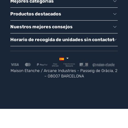
Mejores categorías
Productos destacados
Nuestros mejores consejos
Horario de recogida de unidades sin contactot
Maison Etanche / Arcane Industries - Passeig de Gràcia, 2
– 08007 BARCELONA