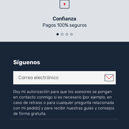
Confianza
Pagos 100% seguros
Síguenos
Doy mi autorización para que los asesores se pongan
en contacto conmigo si es necesario (por ejemplo, en
caso de retraso o para cualquier pregunta relacionada
con mi pedido) y para recibir nuestras guías y consejos
de forma gratuita.