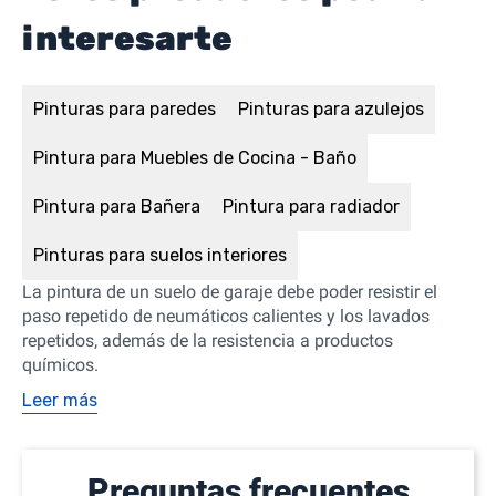
interesarte
Pinturas para paredes
Pinturas para azulejos
Pintura para Muebles de Cocina - Baño
Pintura para Bañera
Pintura para radiador
Pinturas para suelos interiores
La pintura de un suelo de garaje debe poder resistir el
paso repetido de neumáticos calientes y los lavados
repetidos, además de la resistencia a productos
químicos.
Leer más
Preguntas frecuentes