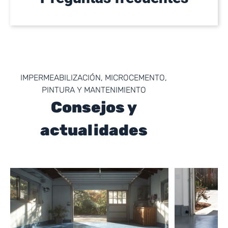
IMPERMEABILIZACIÓN, MICROCEMENTO,
PINTURA Y MANTENIMIENTO
Consejos y
actualidades