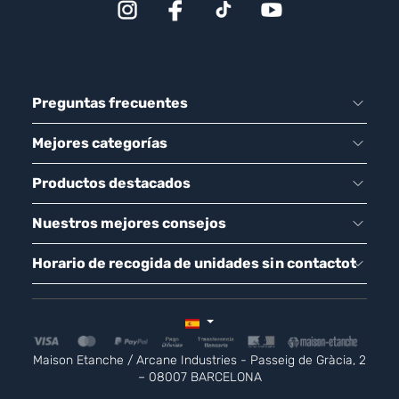
Preguntas frecuentes
Mejores categorías
Productos destacados
Nuestros mejores consejos
Horario de recogida de unidades sin contactot
Maison Etanche / Arcane Industries - Passeig de Gràcia, 2
– 08007 BARCELONA