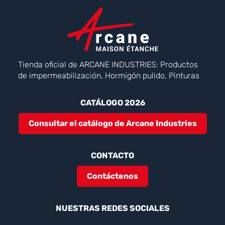
Tienda oficial de ARCANE INDUSTRIES: Productos
de impermeabilización, Hormigón pulido, Pinturas
CATÁLOGO 2026
Consultar el catálogo de Arcane Industries
CONTACTO
Contáctenos
NUESTRAS REDES SOCIALES