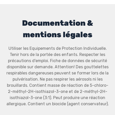
Documentation &
mentions légales
Utiliser les Equipements de Protection Individuelle.
Tenir hors de la portée des enfants. Respecter les
précautions d'emploi. Fiche de données de sécurité
disponible sur demande. Attention! Des gouttelettes
respirables dangereuses peuvent se former lors de la
pulvérisation. Ne pas respirer les aérosols ni les
brouillards. Contient masse de réaction de 5-chloro-
2-méthyl-2H-isothiazol-3-one et de 2-méthyl-2H-
isothiazol-3-one (3:1). Peut produire une réaction
allergique. Contient un biocide (agent conservateur).