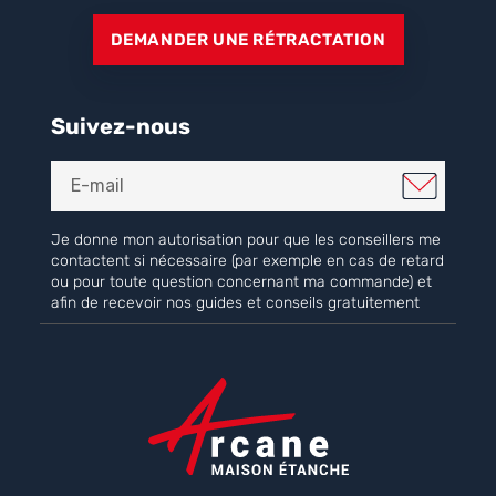
DEMANDER UNE RÉTRACTATION
Suivez-nous
Je donne mon autorisation pour que les conseillers me
contactent si nécessaire (par exemple en cas de retard
ou pour toute question concernant ma commande) et
afin de recevoir nos guides et conseils gratuitement