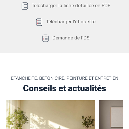
Télécharger la fiche détaillée en PDF
Télécharger l'étiquette
Demande de FDS
ÉTANCHÉITÉ, BÉTON CIRÉ, PEINTURE ET ENTRETIEN
Conseils et actualités