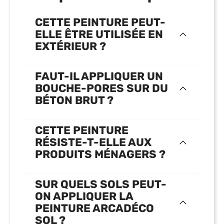
CETTE PEINTURE PEUT-
ELLE ÊTRE UTILISÉE EN
EXTÉRIEUR ?
FAUT-IL APPLIQUER UN
BOUCHE-PORES SUR DU
BÉTON BRUT ?
CETTE PEINTURE
RÉSISTE-T-ELLE AUX
PRODUITS MÉNAGERS ?
SUR QUELS SOLS PEUT-
ON APPLIQUER LA
PEINTURE ARCADÉCO
SOL ?