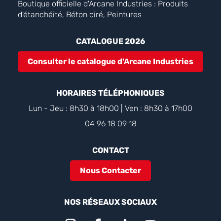
Boutique officielle d'Arcane Industries : Produits
d'étanchéité, Béton ciré, Peintures
CATALOGUE 2026
Consulter le catalogue d'Arcane Industries
HORAIRES TÉLÉPHONIQUES
Lun - Jeu : 8h30 à 18h00 | Ven : 8h30 à 17h00
04 96 18 09 18
CONTACT
Nous Contacter
NOS RÉSEAUX SOCIAUX