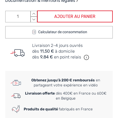
Documentation & mentions légales
AJOUTER AU PANIER
Calculateur de consommation
Livraison 2-4 jours ouvrés
dès
11,50 €
à domicile
dès
9,84 €
en point relais
Obtenez jusqu'à 200 € remboursés
en
partageant votre expérience en vidéo
Livraison offerte
dès 400€ en France ou 600€
en Belgique
Produits de qualité
fabriqués en France