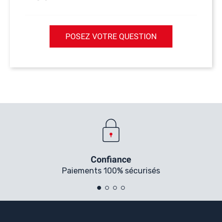
POSEZ VOTRE QUESTION
Confiance
Paiements 100% sécurisés