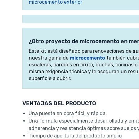
microcemento exterior
¿Otro proyecto de microcemento en me
Este kit está diseñado para renovaciones de
su
nuestra gama de
microcemento
también cubre
escaleras, paredes en bruto, duchas, cocinas o
misma exigencia técnica y le aseguran un resu
superficie a cubrir.
VENTAJAS DEL PRODUCTO
Una puesta en obra fácil y rápida,
Una fórmula especialmente desarrollada y enri
adherencia y resistencia óptimas sobre suelos 
Tiempo de apertura del producto amplio