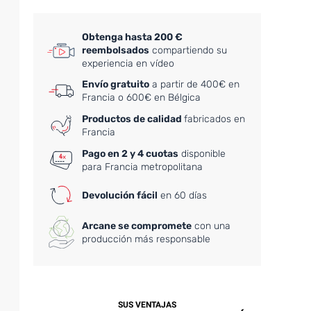
Obtenga hasta 200 €
reembolsados
compartiendo su
experiencia en vídeo
Envío gratuito
a partir de 400€ en
Francia o 600€ en Bélgica
Productos de calidad
fabricados en
Francia
Pago en 2 y 4 cuotas
disponible
para Francia metropolitana
Devolución fácil
en 60 días
Arcane se compromete
con una
producción más responsable
SUS VENTAJAS