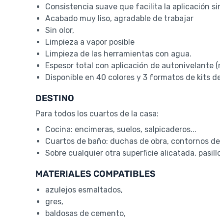
Consistencia suave que facilita la aplicación sin
Acabado muy liso, agradable de trabajar
Sin olor,
Limpieza a vapor posible
Limpieza de las herramientas con agua.
Espesor total con aplicación de autonivelante (
Disponible en 40 colores y 3 formatos de kits d
DESTINO
Para todos los cuartos de la casa:
Cocina: encimeras, suelos, salpicaderos...
Cuartos de baño: duchas de obra, contornos de
Sobre cualquier otra superficie alicatada, pasillo
MATERIALES COMPATIBLES
azulejos esmaltados,
gres,
baldosas de cemento,