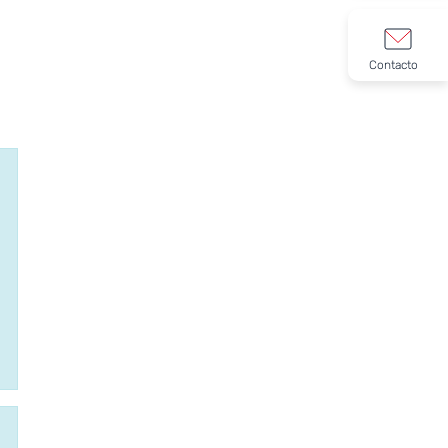
Contacto