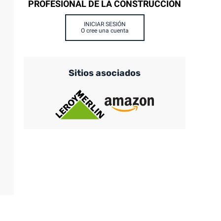
PROFESIONAL DE LA CONSTRUCCIÓN
INICIAR SESIÓN
O cree una cuenta
Sitios asociados