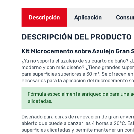
Descripción
Aplicación
Consu
DESCRIPCIÓN DEL PRODUCTO
Kit Microcemento sobre Azulejo Gran S
¿Ya no soporta el azulejo de su cuarto de baño? 
moderno y con más diseño? ¿Tiene grandes superfi
para superficies superiores a 30 m².
Se ofrecen en 
necesarios para la aplicación del microcemento so
Fórmula especialmente enriquecida para una ad
alicatadas.
Diseñado para obras de renovación de gran enver
abierto que puede alcanzar las 4 horas a 20°C. Esta
superficies alicatadas y permite mantener un confo