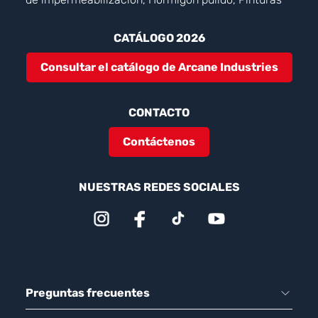
CATÁLOGO 2026
Consultar el catálogo de Arcane Industries
CONTACTO
Contáctenos
NUESTRAS REDES SOCIALES
Preguntas frecuentes