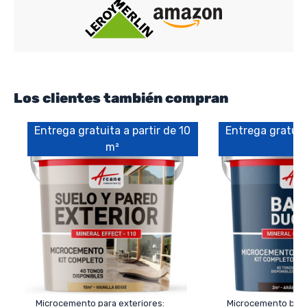
Los clientes también compran
Entrega gratuita a partir de 10
Entrega gratuita
m²
m
Microcemento para exteriores:
Microcemento baño