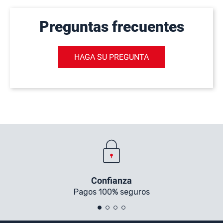
Preguntas frecuentes
HAGA SU PREGUNTA
Confianza
Pagos 100% seguros