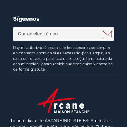
Síguenos
Doy mi autorización para que los asesores se pongan
en contacto conmigo si es necesario (por ejemplo, en
caso de retraso o para cualquier pregunta relacionada
con mi pedido) y para recibir nuestras guías y consejos
de forma gratuita.
Tienda oficial de ARCANE INDUSTRIES: Productos
de impermeabilización, Hormigón pulido, Pinturas