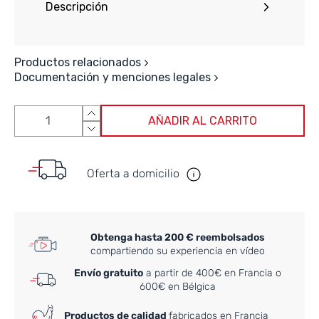
Descripción
Productos relacionados
Documentación y menciones legales
AÑADIR AL CARRITO
Oferta a domicilio
Obtenga hasta 200 € reembolsados
compartiendo su experiencia en vídeo
Envío gratuito
a partir de 400€ en Francia o
600€ en Bélgica
Productos de calidad
fabricados en Francia