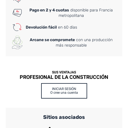
Pago en 2 y 4 cuotas
disponible para Francia
metropolitana
Devolución fácil
en 60 días
Arcane se compromete
con una producción
más responsable
SUS VENTAJAS
PROFESIONAL DE LA CONSTRUCCIÓN
INICIAR SESIÓN
O cree una cuenta
Sitios asociados