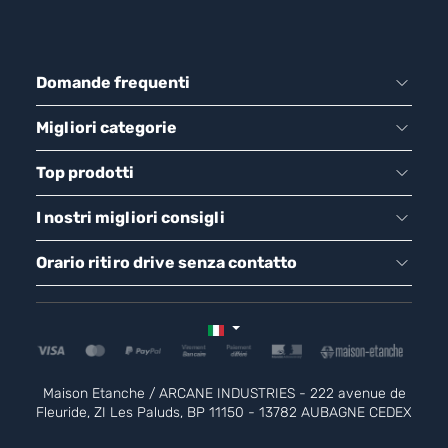
Domande frequenti
Migliori categorie
Top prodotti
I nostri migliori consigli
Orario ritiro drive senza contatto
Maison Etanche / ARCANE INDUSTRIES - 222 avenue de
Fleuride, ZI Les Paluds, BP 11150 - 13782 AUBAGNE CEDEX