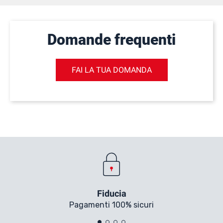
Domande frequenti
FAI LA TUA DOMANDA
Fiducia
Pagamenti 100% sicuri