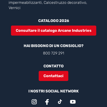
impermeabilizzanti, Calcestruzzo decorativo,
Vernici
CATALOGO 2026
Consultare il catalogo Arcane Industries
HAI BISOGNO DI UN CONSIGLIO?
800 729 291
CONTATTO
Contattaci
I NOSTRI SOCIAL NETWORK