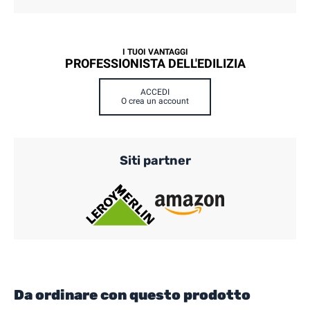
I TUOI VANTAGGI
PROFESSIONISTA DELL'EDILIZIA
ACCEDI
O crea un account
Siti partner
Da ordinare con questo prodotto