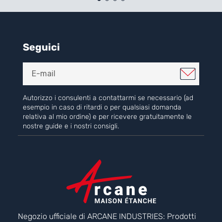
Seguici
Autorizzo i consulenti a contattarmi se necessario (ad
esempio in caso di ritardi o per qualsiasi domanda
relativa al mio ordine) e per ricevere gratuitamente le
nostre guide e i nostri consigli.
Negozio ufficiale di ARCANE INDUSTRIES: Prodotti