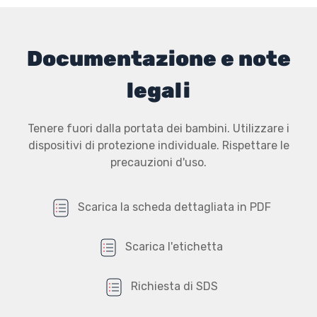
Documentazione e note
legali
Tenere fuori dalla portata dei bambini. Utilizzare i
dispositivi di protezione individuale. Rispettare le
precauzioni d'uso.
Scarica la scheda dettagliata in PDF
Scarica l'etichetta
Richiesta di SDS