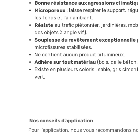
Bonne résistance aux agressions climatiq
Microporeux
: laisse respirer le support, ré
les fonds et l’air ambiant.
Résiste
au trafic piétonnier, jardinières, mob
des objets à angle vif).
Souplesse du revêtement exceptionnelle
microfissures stabilisées.
Ne contient aucun produit bitumineux.
Adhère sur tout matériau
(bois, dalle béton
Existe en plusieurs coloris : sable, gris ciment
vert.
Nos conseils d’application
Pour l’application, nous vous recommandons n