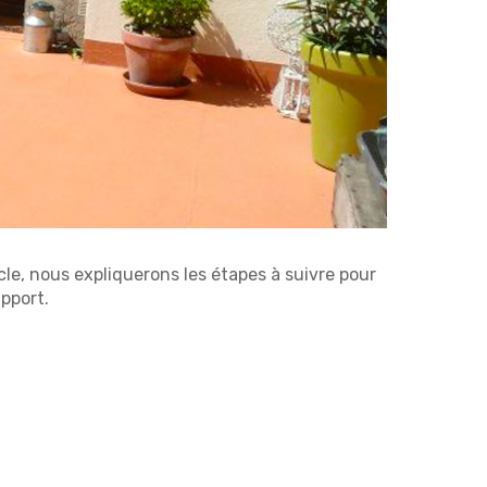
cle, nous expliquerons les étapes à suivre pour
upport.