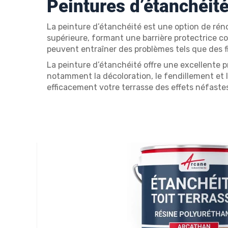
Peintures d’étanchéité
La peinture d’étanchéité est une option de rén
supérieure, formant une barrière protectrice cont
peuvent entraîner des problèmes tels que des f
La peinture d’étanchéité offre une excellente p
notamment la décoloration, le fendillement et 
efficacement votre terrasse des effets néfaste