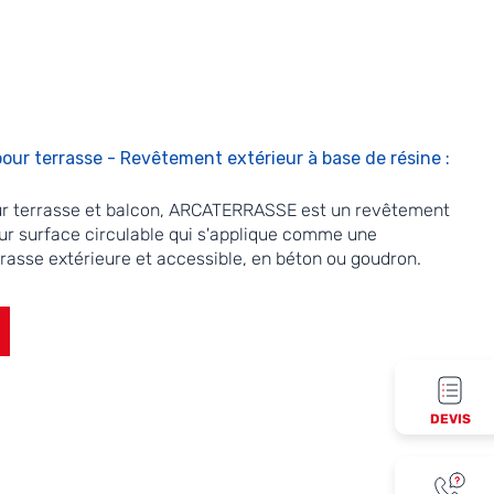
our terrasse - Revêtement extérieur à base de résine :
our terrasse et balcon, ARCATERRASSE est un revêtement
ur surface circulable qui s'applique comme une
rrasse extérieure et accessible, en béton ou goudron.
DEVIS