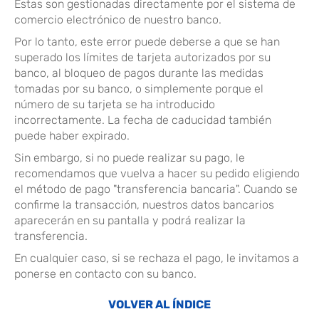
Estas son gestionadas directamente por el sistema de
comercio electrónico de nuestro banco.
Por lo tanto, este error puede deberse a que se han
superado los límites de tarjeta autorizados por su
banco, al bloqueo de pagos durante las medidas
tomadas por su banco, o simplemente porque el
número de su tarjeta se ha introducido
incorrectamente. La fecha de caducidad también
puede haber expirado.
Sin embargo, si no puede realizar su pago, le
recomendamos que vuelva a hacer su pedido eligiendo
el método de pago "transferencia bancaria". Cuando se
confirme la transacción, nuestros datos bancarios
aparecerán en su pantalla y podrá realizar la
transferencia.
En cualquier caso, si se rechaza el pago, le invitamos a
ponerse en contacto con su banco.
VOLVER AL ÍNDICE