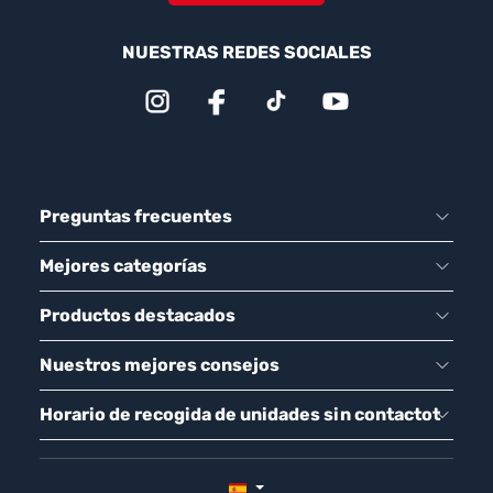
NUESTRAS REDES SOCIALES
Preguntas frecuentes
Mejores categorías
Productos destacados
Nuestros mejores consejos
Horario de recogida de unidades sin contactot