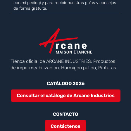
con mi pedido) y para recibir nuestras guías y consejos
de forma gratuita.
Tienda oficial de ARCANE INDUSTRIES: Productos
de impermeabilización, Hormigón pulido, Pinturas
CATÁLOGO 2026
Consultar el catálogo de Arcane Industries
CONTACTO
Contáctenos