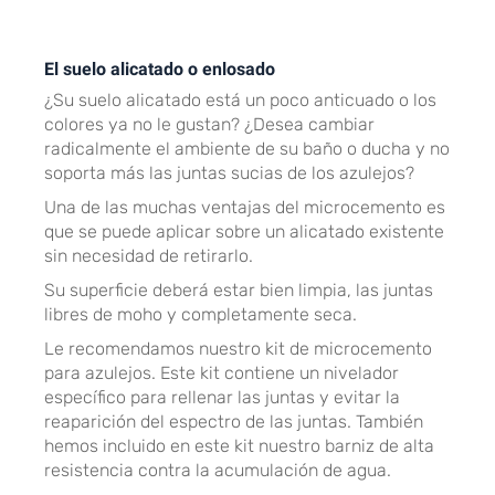
El suelo alicatado o enlosado
¿Su suelo alicatado está un poco anticuado o los
colores ya no le gustan? ¿Desea cambiar
radicalmente el ambiente de su baño o ducha y no
soporta más las juntas sucias de los azulejos?
Una de las muchas ventajas del microcemento es
que se puede aplicar sobre un alicatado existente
sin necesidad de retirarlo.
Su superficie deberá estar bien limpia, las juntas
libres de moho y completamente seca.
Le recomendamos nuestro kit de microcemento
para azulejos. Este kit contiene un nivelador
específico para rellenar las juntas y evitar la
reaparición del espectro de las juntas. También
hemos incluido en este kit nuestro barniz de alta
resistencia contra la acumulación de agua.