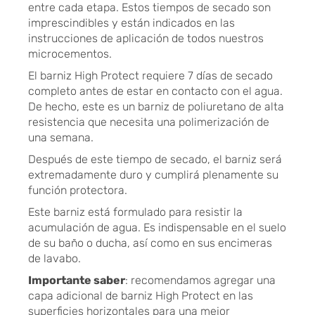
entre cada etapa. Estos tiempos de secado son
imprescindibles y están indicados en las
instrucciones de aplicación de todos nuestros
microcementos.
El barniz High Protect requiere 7 días de secado
completo antes de estar en contacto con el agua.
De hecho, este es un barniz de poliuretano de alta
resistencia que necesita una polimerización de
una semana.
Después de este tiempo de secado, el barniz será
extremadamente duro y cumplirá plenamente su
función protectora.
Este barniz está formulado para resistir la
acumulación de agua. Es indispensable en el suelo
de su baño o ducha, así como en sus encimeras
de lavabo.
Importante saber
: recomendamos agregar una
capa adicional de barniz High Protect en las
superficies horizontales para una mejor