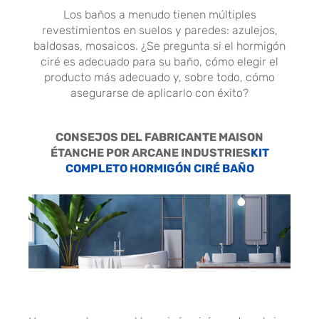
Los baños a menudo tienen múltiples
revestimientos en suelos y paredes: azulejos,
baldosas, mosaicos. ¿Se pregunta si el hormigón
ciré es adecuado para su baño, cómo elegir el
producto más adecuado y, sobre todo, cómo
asegurarse de aplicarlo con éxito?
CONSEJOS DEL FABRICANTE MAISON
ÉTANCHE POR ARCANE INDUSTRIES
KIT
COMPLETO HORMIGÓN CIRÉ BAÑO