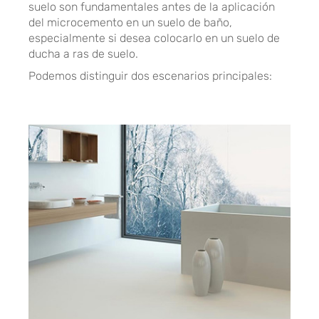
suelo son fundamentales antes de la aplicación
del microcemento en un suelo de baño,
especialmente si desea colocarlo en un suelo de
ducha a ras de suelo.
Podemos distinguir dos escenarios principales: