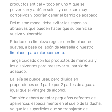
productos antical « todo en uno » que se
pulverizan y actúan solos, ya que son muy
corrosivos y podrían dañar el barniz de acabado.
Del mismo modo, debe evitar las esponjas
abrasivas que pueden hacer que su barniz se
vuelva vulnerable.
Priorice una limpieza regular con limpiadores
suaves, a base de jabón de Marsella o nuestro
limpiador para microcemento
.
Tenga cuidado con los productos de manicura y
los disolventes para preservar su barniz de
acabado.
La lejía se puede usar, pero diluida en
proporciones de 1 parte por 2 partes de agua, al
igual que el vinagre de alcohol.
También deberá aceptar pequeños defectos de
apariencia, especialmente en el suelo de la ducha,
ya que las superficies que se trabajarán de