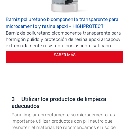
Barniz poliuretano bicomponente transparente para
microcemento y resina epoxi - HIGHPROTECT
Barniz de poliuretano bicomponente transparente para
hormigón pulido y protección de resina epoxi arcapoxy,
extremadamente resistente con aspecto satinado.
SABER MÁS
3 – Utilizar los productos de limpieza
adecuados
Para limpiar correctamente su microcemento, es
importante utilizar productos con pH neutro que
respeten el material. No recomendamos el uso de