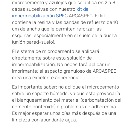
microcemento y azulejos que se aplica en 2 a 3
capas sucesivas con nuestro
kit de
impermeabilización SPEC
ARCASPEC. El kit
contiene la resina y las bandas de refuerzo de 10
cm de ancho que le permiten reforzar las
esquinas, especialmente en el suelo de la ducha
(unión pared-suelo).
El sistema de microcemento se aplicará
directamente sobre esta solución de
impermeabilización. No necesitará aplicar un
imprimante: el aspecto granuloso de ARCASPEC
crea una excelente adherencia.
Es importante saber: no aplique el microcemento
sobre un soporte húmedo, ya que esto provocaría
el blanqueamiento del material (carbonatación del
cemento contenido) o problemas de adherencia.
Es mejor esperar unos días más después de una
limpieza con abundante agua.