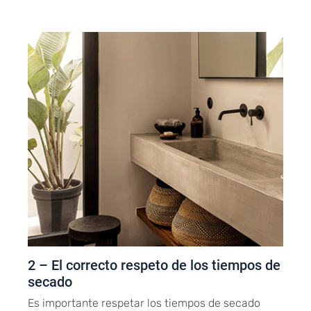
2 – El correcto respeto de los tiempos de
secado
Es importante respetar los tiempos de secado