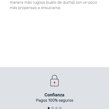
manera más rugosa (suelo de ducha) son un poco
más propensas a ensuciarse.
Confianza
Pagos 100% seguros