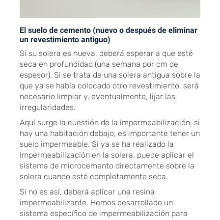
El suelo de cemento (nuevo o después de eliminar
un revestimiento antiguo)
Si su solera es nueva, deberá esperar a que esté
seca en profundidad (una semana por cm de
espesor). Si se trata de una solera antigua sobre la
que ya se había colocado otro revestimiento, será
necesario limpiar y, eventualmente, lijar las
irregularidades.
Aquí surge la cuestión de la impermeabilización: si
hay una habitación debajo, es importante tener un
suelo impermeable. Si ya se ha realizado la
impermeabilización en la solera, puede aplicar el
sistema de microcemento directamente sobre la
solera cuando esté completamente seca.
Si no es así, deberá aplicar una resina
impermeabilizante. Hemos desarrollado un
sistema específico de impermeabilización para