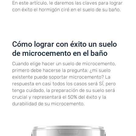
En este artículo, le daremos las claves para lograr
con éxito el hormigón ciré en el suelo de su baño.
Cómo lograr con éxito un suelo
de microcemento en el baño
Cuando elige hacer un suelo de microcemento,
primero debe hacerse la pregunta: ¿mi suelo
existente puede soportar microcemento? La
respuesta en casi todos los casos será SÍ, pero
tenga cuidado, la preparación de su suelo será
crucial y representará el 50% del éxito y la
durabilidad de su microcemento.