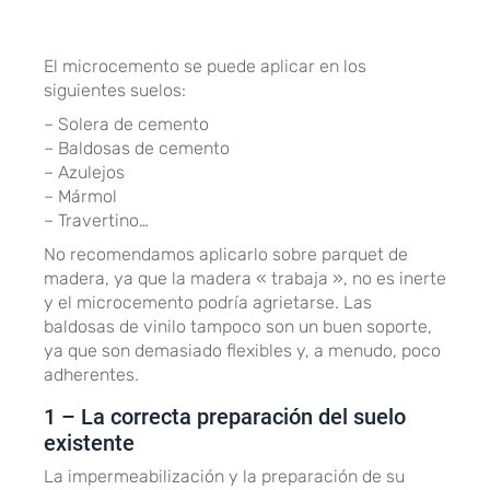
El microcemento se puede aplicar en los
siguientes suelos:
– Solera de cemento
– Baldosas de cemento
– Azulejos
– Mármol
– Travertino…
No recomendamos aplicarlo sobre parquet de
madera, ya que la madera « trabaja », no es inerte
y el microcemento podría agrietarse. Las
baldosas de vinilo tampoco son un buen soporte,
ya que son demasiado flexibles y, a menudo, poco
adherentes.
1 – La correcta preparación del suelo
existente
La impermeabilización y la preparación de su