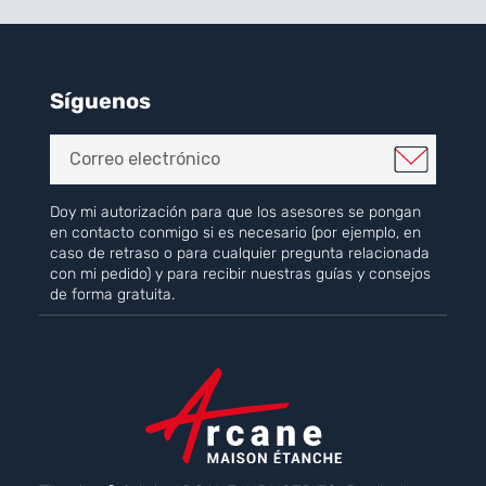
Síguenos
Doy mi autorización para que los asesores se pongan
en contacto conmigo si es necesario (por ejemplo, en
caso de retraso o para cualquier pregunta relacionada
con mi pedido) y para recibir nuestras guías y consejos
de forma gratuita.