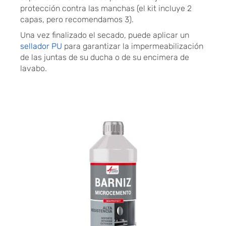
protección contra las manchas (el kit incluye 2
capas, pero recomendamos 3).
Una vez finalizado el secado, puede aplicar un
sellador PU
para garantizar la impermeabilización
de las juntas de su ducha o de su encimera de
lavabo.