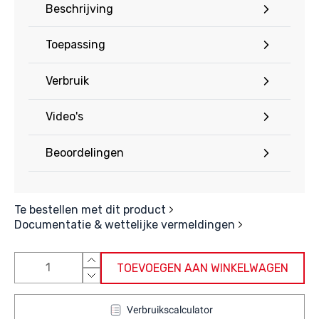
Beschrijving
Toepassing
Verbruik
Video's
Beoordelingen
Te bestellen met dit product
Documentatie & wettelijke vermeldingen
TOEVOEGEN AAN WINKELWAGEN
Verbruikscalculator