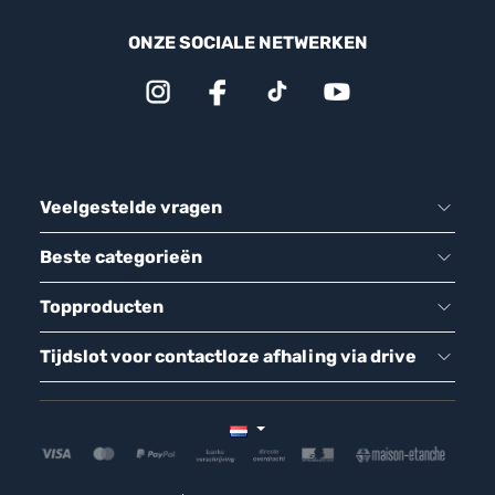
ONZE SOCIALE NETWERKEN
Veelgestelde vragen
Beste categorieën
Topproducten
Tijdslot voor contactloze afhaling via drive