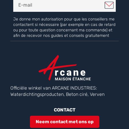
Je donne mon autorisation pour que les conseillers me
contactent si nécessaire (par exemple en cas de retard
ou pour toute question concernant ma commande) et
afin de recevoir nos guides et conseils gratuitement
Officiële winkel van ARCANE INDUSTRIES:
Waterdichtingsproducten, Beton ciré, Verven
CONTACT
Neem contact met ons op