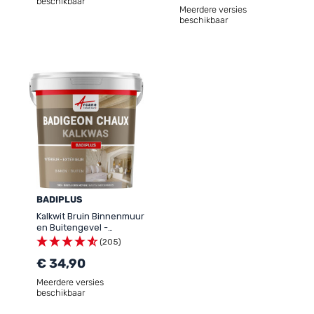
beschikbaar
Meerdere versies
beschikbaar
BADIPLUS
Kalkwit Bruin Binnenmuur
en Buitengevel -
BADIPLUS
(205)
€ 34,90
Meerdere versies
beschikbaar