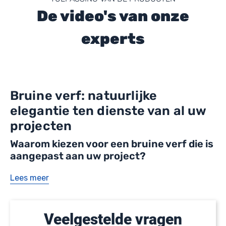
De video's van onze
experts
Bruine verf: natuurlijke
elegantie ten dienste van al uw
projecten
Waarom kiezen voor een bruine verf die is
aangepast aan uw project?
Lees meer
Veelgestelde vragen