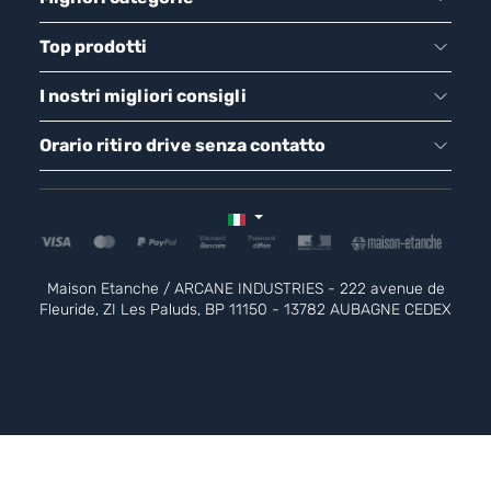
Top prodotti
I nostri migliori consigli
Orario ritiro drive senza contatto
Maison Etanche / ARCANE INDUSTRIES - 222 avenue de
Fleuride, ZI Les Paluds, BP 11150 - 13782 AUBAGNE CEDEX