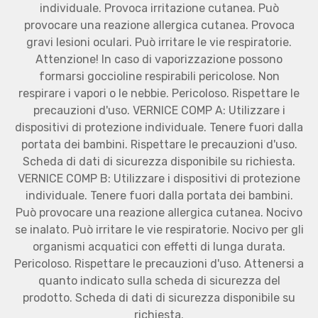
individuale. Provoca irritazione cutanea. Può
provocare una reazione allergica cutanea. Provoca
gravi lesioni oculari. Può irritare le vie respiratorie.
Attenzione! In caso di vaporizzazione possono
formarsi goccioline respirabili pericolose. Non
respirare i vapori o le nebbie. Pericoloso. Rispettare le
precauzioni d'uso. VERNICE COMP A: Utilizzare i
dispositivi di protezione individuale. Tenere fuori dalla
portata dei bambini. Rispettare le precauzioni d'uso.
Scheda di dati di sicurezza disponibile su richiesta.
VERNICE COMP B: Utilizzare i dispositivi di protezione
individuale. Tenere fuori dalla portata dei bambini.
Può provocare una reazione allergica cutanea. Nocivo
se inalato. Può irritare le vie respiratorie. Nocivo per gli
organismi acquatici con effetti di lunga durata.
Pericoloso. Rispettare le precauzioni d'uso. Attenersi a
quanto indicato sulla scheda di sicurezza del
prodotto. Scheda di dati di sicurezza disponibile su
richiesta.