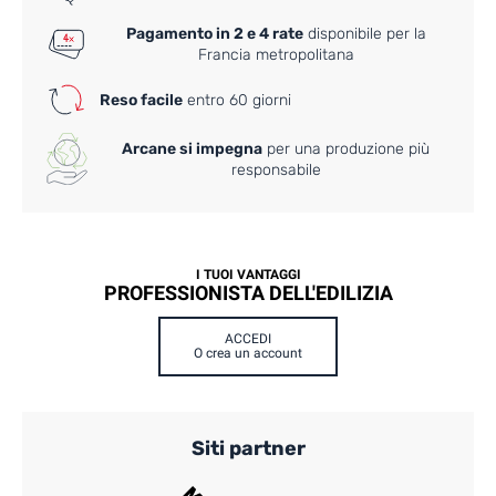
Pagamento in 2 e 4 rate
disponibile per la
Francia metropolitana
Reso facile
entro 60 giorni
Arcane si impegna
per una produzione più
responsabile
I TUOI VANTAGGI
PROFESSIONISTA DELL'EDILIZIA
ACCEDI
O crea un account
Siti partner