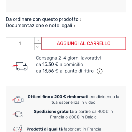
Da ordinare con questo prodotto
Documentazione e note legali
AGGIUNGI AL CARRELLO
Consegna 2-4 giorni lavorativi
da
15,30 €
a domicilio
da
13,56 €
al punto di ritiro
Ottieni fino a 200 € rimborsati
condividendo la
tua esperienza in video
Spedizione gratuita
a partire da 400€ in
Francia o 600€ in Belgio
Prodotti di qualità
fabbricati in Francia