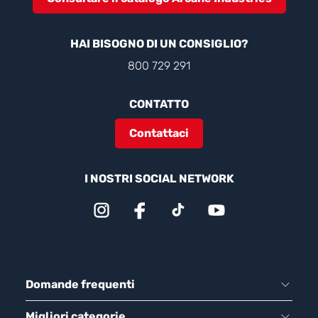
HAI BISOGNO DI UN CONSIGLIO?
800 729 291
CONTATTO
Contattaci
I NOSTRI SOCIAL NETWORK
Domande frequenti
Migliori categorie