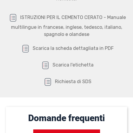
ISTRUZIONI PER IL CEMENTO CERATO - Manuale
multilingue in francese, inglese, tedesco, italiano,
spagnolo e olandese
Scarica la scheda dettagliata in PDF
Scarica l'etichetta
Richiesta di SDS
Domande frequenti