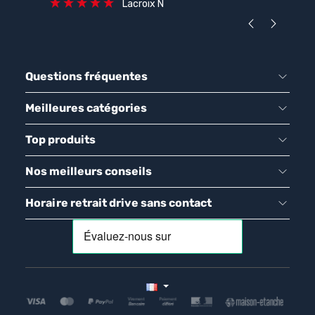
Lacroix N
Questions fréquentes
Meilleures catégories
Top produits
Nos meilleurs conseils
Horaire retrait drive sans contact