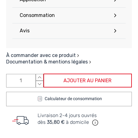
Consommation
Avis
À commander avec ce produit
Documentation & mentions légales
AJOUTER AU PANIER
Calculateur de consommation
Livraison 2-4 jours ouvrés
dès
35,80 €
à domicile