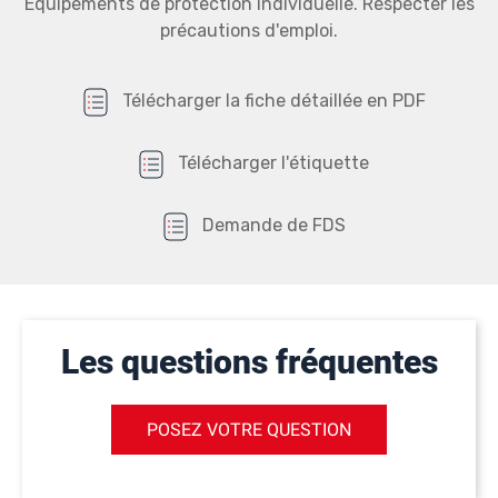
Equipements de protection individuelle. Respecter les
précautions d'emploi.
Télécharger la fiche détaillée en PDF
Télécharger l'étiquette
Demande de FDS
Les questions fréquentes
POSEZ VOTRE QUESTION