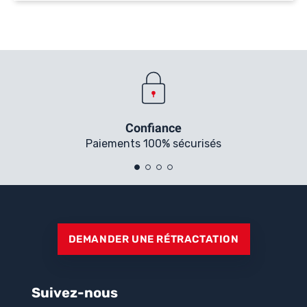
Confiance
Paiements 100% sécurisés
DEMANDER UNE RÉTRACTATION
Suivez-nous