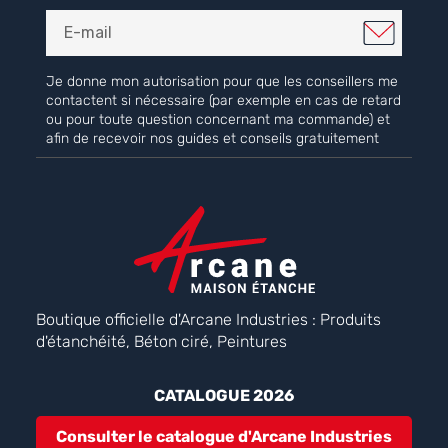
Je donne mon autorisation pour que les conseillers me
contactent si nécessaire (par exemple en cas de retard
ou pour toute question concernant ma commande) et
afin de recevoir nos guides et conseils gratuitement
Boutique officielle d'Arcane Industries : Produits
d'étanchéité, Béton ciré, Peintures
CATALOGUE 2026
Consulter le catalogue d'Arcane Industries