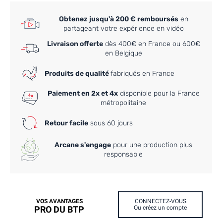
Obtenez jusqu'à 200 € remboursés
en
partageant votre expérience en vidéo
Livraison offerte
dès 400€ en France ou 600€
en Belgique
Produits de qualité
fabriqués en France
Paiement en 2x et 4x
disponible pour la France
métropolitaine
Retour facile
sous 60 jours
Arcane s'engage
pour une production plus
responsable
VOS AVANTAGES
CONNECTEZ-VOUS
PRO DU BTP
Ou créez un compte