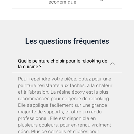
économique
Les questions fréquentes
Quelle peinture choisir pour le relooking de
la cuisine ?
Pour repeindre votre pièce, optez pour une
peinture résistante aux taches, à la chaleur
et à l’abrasion. La résine époxy est la plus
recommandée pour ce genre de relooking.
Elle s’applique facilement sur une grande
majorité de supports, et offre un rendu
professionnel. Elle est disponible en
plusieurs couleurs, pour en rendu vraiment
déco. Plus de conseils et d’idées pour