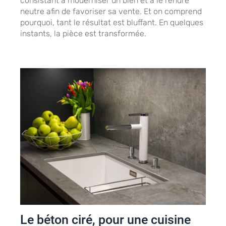
consistant à moderniser un bien et à le rendre
neutre afin de favoriser sa vente. Et on comprend
pourquoi, tant le résultat est bluffant. En quelques
instants, la pièce est transformée.
Le béton ciré, pour une cuisine