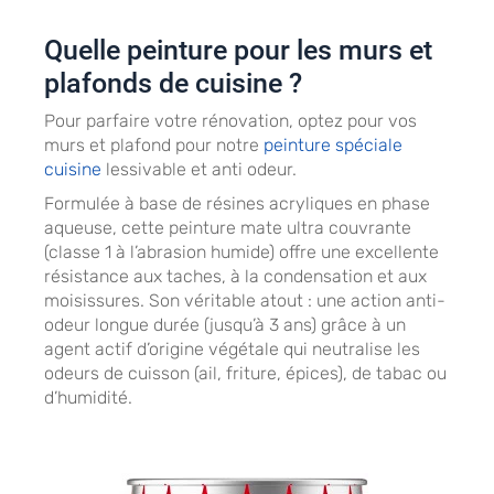
Quelle peinture pour les murs et
plafonds de cuisine ?
Pour parfaire votre rénovation, optez pour vos
murs et plafond pour notre
peinture spéciale
cuisine
lessivable et anti odeur.
Formulée à base de résines acryliques en phase
aqueuse, cette peinture mate ultra couvrante
(classe 1 à l’abrasion humide) offre une excellente
résistance aux taches, à la condensation et aux
moisissures. Son véritable atout : une action anti-
odeur longue durée (jusqu’à 3 ans) grâce à un
agent actif d’origine végétale qui neutralise les
odeurs de cuisson (ail, friture, épices), de tabac ou
d’humidité.