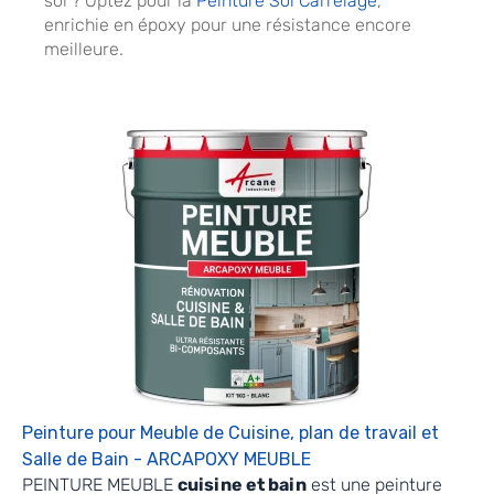
sol ? Optez pour la
Peinture Sol Carrelage
,
enrichie en époxy pour une résistance encore
meilleure.
Peinture pour Meuble de Cuisine, plan de travail et
Salle de Bain - ARCAPOXY MEUBLE
PEINTURE MEUBLE
cuisine et bain
est une peinture