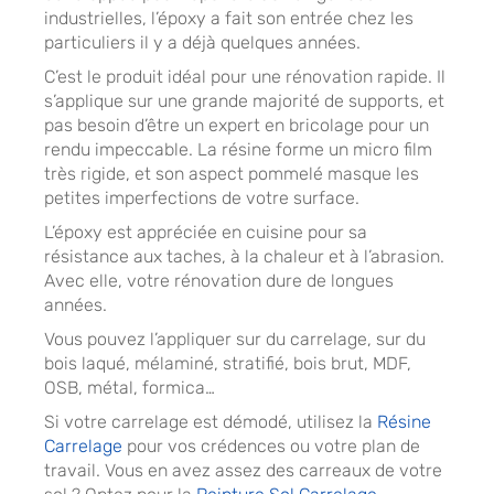
industrielles, l’époxy a fait son entrée chez les
particuliers il y a déjà quelques années.
C’est le produit idéal pour une rénovation rapide. Il
s’applique sur une grande majorité de supports, et
pas besoin d’être un expert en bricolage pour un
rendu impeccable. La résine forme un micro film
très rigide, et son aspect pommelé masque les
petites imperfections de votre surface.
L’époxy est appréciée en cuisine pour sa
résistance aux taches, à la chaleur et à l’abrasion.
Avec elle, votre rénovation dure de longues
années.
Vous pouvez l’appliquer sur du carrelage, sur du
bois laqué, mélaminé, stratifié, bois brut, MDF,
OSB, métal, formica…
Si votre carrelage est démodé, utilisez la
Résine
Carrelage
pour vos crédences ou votre plan de
travail. Vous en avez assez des carreaux de votre