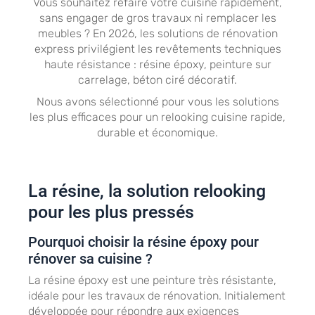
Vous souhaitez refaire votre cuisine rapidement,
sans engager de gros travaux ni remplacer les
meubles ? En 2026, les solutions de rénovation
express privilégient les revêtements techniques
haute résistance : résine époxy, peinture sur
carrelage, béton ciré décoratif.
Nous avons sélectionné pour vous les solutions
les plus efficaces pour un relooking cuisine rapide,
durable et économique.
La résine, la solution relooking
pour les plus pressés
Pourquoi choisir la résine époxy pour
rénover sa cuisine ?
La résine époxy est une peinture très résistante,
idéale pour les travaux de rénovation. Initialement
développée pour répondre aux exigences