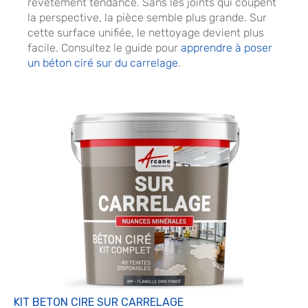
revêtement tendance. Sans les joints qui coupent
la perspective, la pièce semble plus grande. Sur
cette surface unifiée, le nettoyage devient plus
facile. Consultez le guide pour
apprendre à poser
un béton ciré sur du carrelage
.
KIT BETON CIRE SUR CARRELAGE