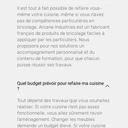
Il est tout à fait possible de refaire vous-
même votre cuisine, même si vous n’avez
pas de compétences particulières en
bricolage. Arcane Industries est un fabricant
français de produits de bricolage faciles à
appliquer par les particuliers. Nous
proposons pour nos solutions un
accompagnement personnalisé et du
contenu de formation, pour que chacun
puisse réussir ses travaux.
Quel budget prévoir pour refaire ma cuisine
?
Tout dépend des travaux que vous souhaitez
réaliser. Si votre cuisine n’est pas assez
fonctionnelle, vous allez sûrement revoir
l’aménagement. Changer les meubles
demande un budget élevé. Si votre cuisine