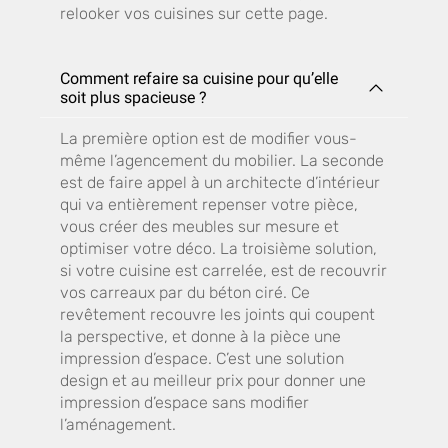
relooker vos cuisines sur cette page.
Comment refaire sa cuisine pour qu’elle
soit plus spacieuse ?
La première option est de modifier vous-
même l’agencement du mobilier. La seconde
est de faire appel à un architecte d’intérieur
qui va entièrement repenser votre pièce,
vous créer des meubles sur mesure et
optimiser votre déco. La troisième solution,
si votre cuisine est carrelée, est de recouvrir
vos carreaux par du béton ciré. Ce
revêtement recouvre les joints qui coupent
la perspective, et donne à la pièce une
impression d’espace. C’est une solution
design et au meilleur prix pour donner une
impression d’espace sans modifier
l’aménagement.