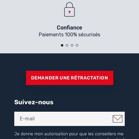
Confiance
Paiements 100% sécurisés
DEMANDER UNE RÉTRACTATION
Suivez-nous
Je donne mon autorisation pour que les conseillers me