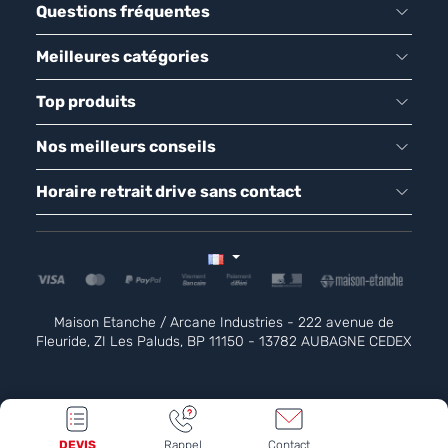
Questions fréquentes
Meilleures catégories
Top produits
Nos meilleurs conseils
Horaire retrait drive sans contact
Maison Etanche / Arcane Industries - 222 avenue de
Fleuride, ZI Les Paluds, BP 11150 - 13782 AUBAGNE CEDEX
DEVIS
Rappel
Contact