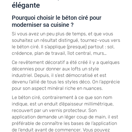
élégante
Pourquoi choisir le béton ciré pour
moderniser sa cuisine ?
Si vous avez un peu plus de temps, et que vous
souhaitez un résultat distingué, tournez-vous vers
le béton ciré. Il s’applique (presque) partout : sol,
crédence, plan de travail, îlot central, murs…
Ce revêtement décoratif a été créé il y a quelques
décennies pour donner aux lofts un style
industriel. Depuis, il s’est démocratisé et est
devenu l’allié de tous les styles déco. On l’apprécie
pour son aspect minéral riche en nuances.
Le béton ciré, contrairement à ce que son nom
indique, est un enduit d’épaisseur millimétrique,
recouvert par un vernis protecteur. Son
application demande un léger coup de main, il est
préférable de connaître les bases de l’application
de l’enduit avant de commencer. Vous pouvez