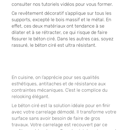
consulter nos tutoriels vidéos pour vous former.
Ce revêtement décoratif s’applique sur tous les
supports, excepté le bois massif et le métal. En
effet, ces deux matériaux ont tendance à se
dilater et à se rétracter, ce qui risque de faire
fissurer le béton ciré. Dans les autres cas, soyez
rassuré, le béton ciré est ultra résistant.
En cuisine, on l’apprécie pour ses qualités
esthétiques, antitaches et de résistance aux
contraintes mécaniques. C’est le complice du
relooking élégant.
Le béton ciré est la solution idéale pour en finir
avec votre carrelage démodé. Il transforme votre
surface sans avoir besoin de faire de gros
travaux. Votre carrelage est recouvert par ce