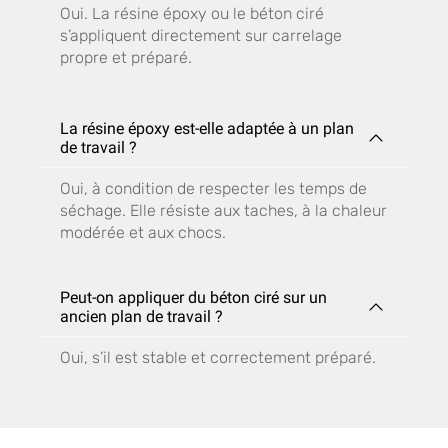
Oui. La résine époxy ou le béton ciré
s’appliquent directement sur carrelage
propre et préparé.
La résine époxy est-elle adaptée à un plan
de travail ?
Oui, à condition de respecter les temps de
séchage. Elle résiste aux taches, à la chaleur
modérée et aux chocs.
Peut-on appliquer du béton ciré sur un
ancien plan de travail ?
Oui, s’il est stable et correctement préparé.