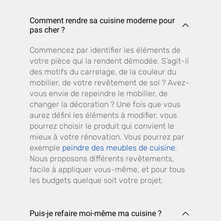
Comment rendre sa cuisine moderne pour
pas cher ?
Commencez par identifier les éléments de
votre pièce qui la rendent démodée. S’agit-il
des motifs du carrelage, de la couleur du
mobilier, de votre revêtement de sol ? Avez-
vous envie de repeindre le mobilier, de
changer la décoration ? Une fois que vous
aurez défini les éléments à modifier, vous
pourrez choisir le produit qui convient le
mieux à votre rénovation. Vous pourrez par
exemple
peindre des meubles de cuisine
.
Nous proposons différents revêtements,
facile à appliquer vous-même, et pour tous
les budgets quelque soit votre projet.
Puis-je refaire moi-même ma cuisine ?