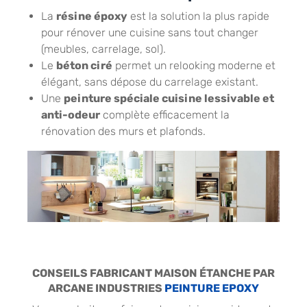
La
résine époxy
est la solution la plus rapide
pour rénover une cuisine sans tout changer
(meubles, carrelage, sol).
Le
béton ciré
permet un relooking moderne et
élégant, sans dépose du carrelage existant.
Une
peinture spéciale cuisine lessivable et
anti-odeur
complète efficacement la
rénovation des murs et plafonds.
CONSEILS FABRICANT MAISON ÉTANCHE PAR
ARCANE INDUSTRIES
PEINTURE EPOXY