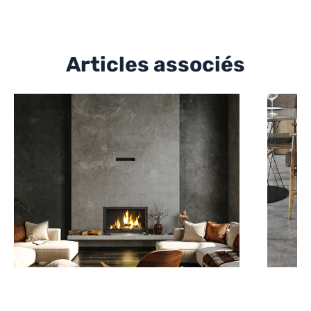
Articles associés