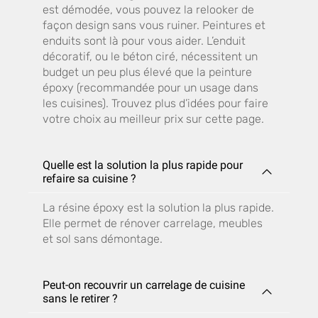
est démodée, vous pouvez la relooker de
façon design sans vous ruiner. Peintures et
enduits sont là pour vous aider. L’enduit
décoratif, ou le béton ciré, nécessitent un
budget un peu plus élevé que la peinture
époxy (recommandée pour un usage dans
les cuisines). Trouvez plus d’idées pour faire
votre choix au meilleur prix sur cette page.
Quelle est la solution la plus rapide pour
refaire sa cuisine ?
La résine époxy est la solution la plus rapide.
Elle permet de rénover carrelage, meubles
et sol sans démontage.
Peut-on recouvrir un carrelage de cuisine
sans le retirer ?