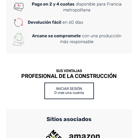
Pago en 2 y 4 cuotas
disponible para Francia
metropolitana
Devolución fácil
en 60 días
Arcane se compromete
con una producción
más responsable
SUS VENTAJAS
PROFESIONAL DE LA CONSTRUCCIÓN
INICIAR SESIÓN
O cree una cuenta
Sitios asociados