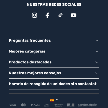
NUESTRAS REDES SOCIALES
Preguntas frecuentes
Mejores categorías
Productos destacados
Nuestros mejores consejos
Horario de recogida de unidades sin contactot