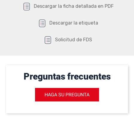
Descargar la ficha detallada en PDF
Descargar la etiqueta
Solicitud de FDS
Preguntas frecuentes
HAGA SU PREGUNTA