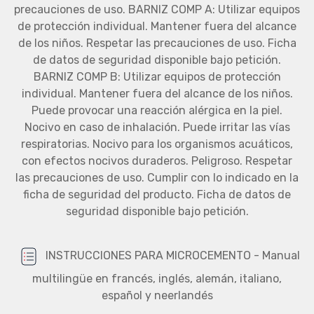
precauciones de uso. BARNIZ COMP A: Utilizar equipos
de protección individual. Mantener fuera del alcance
de los niños. Respetar las precauciones de uso. Ficha
de datos de seguridad disponible bajo petición.
BARNIZ COMP B: Utilizar equipos de protección
individual. Mantener fuera del alcance de los niños.
Puede provocar una reacción alérgica en la piel.
Nocivo en caso de inhalación. Puede irritar las vías
respiratorias. Nocivo para los organismos acuáticos,
con efectos nocivos duraderos. Peligroso. Respetar
las precauciones de uso. Cumplir con lo indicado en la
ficha de seguridad del producto. Ficha de datos de
seguridad disponible bajo petición.
INSTRUCCIONES PARA MICROCEMENTO - Manual
multilingüe en francés, inglés, alemán, italiano,
español y neerlandés