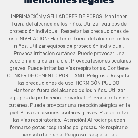
menciones legales
IMPRIMACIÓN y SELLADORES DE POROS: Mantener
fuera del alcance de los niños. Utilizar equipos de
protección individual. Respetar las precauciones de
uso. NIVELACIÓN: Mantener fuera del alcance de los
niños. Utilizar equipos de protección individual.
Provoca irritación cutánea. Puede provocar una
reacción alérgica en la piel. Provoca lesiones oculares
graves. Puede irritar las vías respiratorias. Contiene
CLINKER DE CEMENTO PORTLAND. Peligroso. Respetar
las precauciones de uso. HORMIGÓN PULIDO:
Mantener fuera del alcance de los niños. Utilizar
equipos de protección individual. Provoca irritación
cutánea. Puede provocar una reacción alérgica en la
piel. Provoca lesiones oculares graves. Puede irritar
las vías respiratorias. ¡Atención! Al rociar pueden
formarse gotas respirables peligrosas. No respirar el
aerosol o la niebla. Peligroso. Respetar las