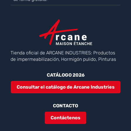
Tienda oficial de ARCANE INDUSTRIES: Productos
de impermeabilización, Hormigón pulido, Pinturas
CATÁLOGO 2026
Consultar el catálogo de Arcane Industries
CONTACTO
Contáctenos