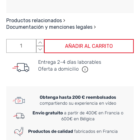
Productos relacionados
Documentación y menciones legales
AÑADIR AL CARRITO
Entrega 2-4 días laborables
Oferta a domicilio
Obtenga hasta 200 € reembolsados
compartiendo su experiencia en vídeo
Envío gratuito
a partir de 400€ en Francia o
600€ en Bélgica
Productos de calidad
fabricados en Francia