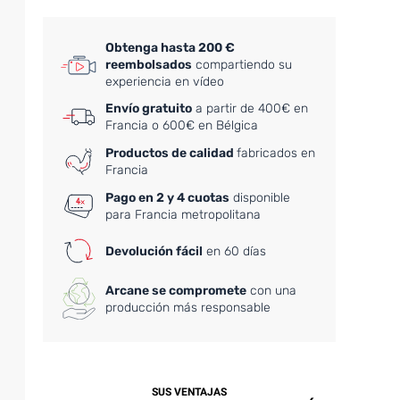
Obtenga hasta 200 €
reembolsados
compartiendo su
experiencia en vídeo
Envío gratuito
a partir de 400€ en
Francia o 600€ en Bélgica
Productos de calidad
fabricados en
Francia
Pago en 2 y 4 cuotas
disponible
para Francia metropolitana
Devolución fácil
en 60 días
Arcane se compromete
con una
producción más responsable
SUS VENTAJAS