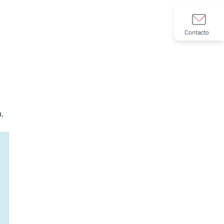
Contacto
,