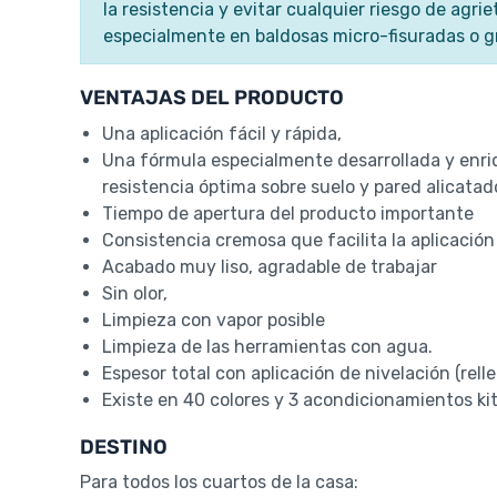
la resistencia y evitar cualquier riesgo de agri
especialmente en baldosas micro-fisuradas o g
VENTAJAS DEL PRODUCTO
Una aplicación fácil y rápida,
Una fórmula especialmente desarrollada y enri
resistencia óptima sobre suelo y pared alicatad
Tiempo de apertura del producto importante
Consistencia cremosa que facilita la aplicación
Acabado muy liso, agradable de trabajar
Sin olor,
Limpieza con vapor posible
Limpieza de las herramientas con agua.
Espesor total con aplicación de nivelación (relle
Existe en 40 colores y 3 acondicionamientos ki
DESTINO
Para todos los cuartos de la casa: