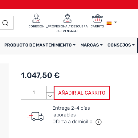
CONEXIÓN
¿PROFESIONAL? DESCUBRA 
CARRITO
SUS VENTAJAS
PRODUCTO DE MANTENIMIENTO
MARCAS
CONSEJOS
1.047,50 €
AÑADIR AL CARRITO
Entrega 2-4 días
laborables
Oferta a domicilio