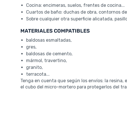
Cocina: encimeras, suelos, frentes de cocina...
Cuartos de baño: duchas de obra, contornos de
Sobre cualquier otra superficie alicatada, pasillo
MATERIALES COMPATIBLES
baldosas esmaltadas,
gres,
baldosas de cemento,
mármol, travertino,
granito,
terracota...
Tenga en cuenta que según los envíos: la resina, 
el cubo del micro-mortero para protegerlos del tr