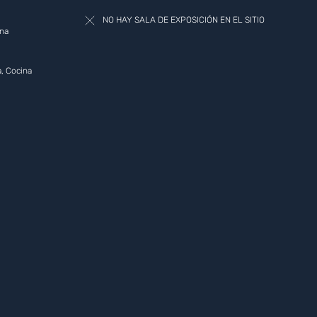
NO HAY SALA DE EXPOSICIÓN EN EL SITIO
ina
, Cocina