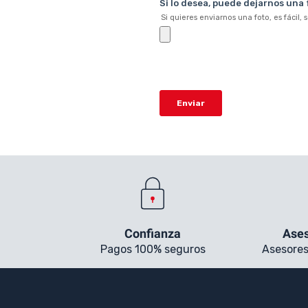
Confianza
Ases
Pagos 100% seguros
Asesores