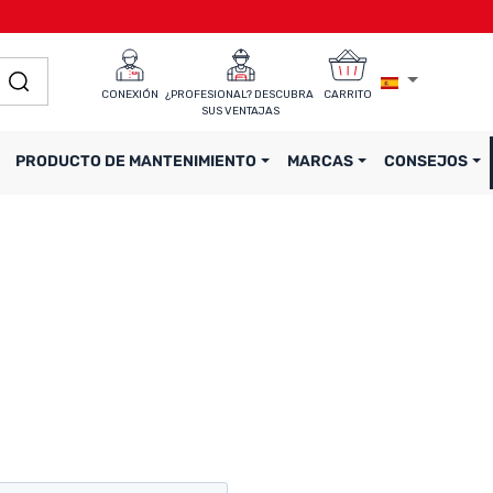
CONEXIÓN
¿PROFESIONAL? DESCUBRA 
CARRITO
SUS VENTAJAS
PRODUCTO DE MANTENIMIENTO
MARCAS
CONSEJOS