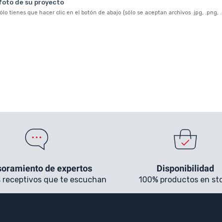
oramiento de expertos
Disponibilidad
 receptivos que te escuchan
100% productos en st