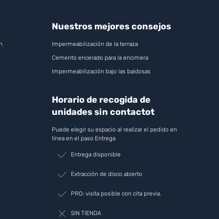
Nuestros mejores consejos
n
Impermeabilización de la terraza
Cemento encerado para la encimera
Impermeabilización bajo las baldosas
Horario de recogida de
unidades sin contactot
Puede elegir su espacio al realizar el pedido en
línea en el paso Entrega
Entrega disponible
Extracción de disco abierto
PRO: visita posible con cita previa.
SIN TIENDA