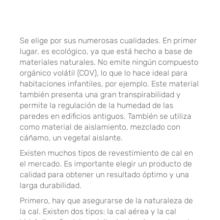
Se elige por sus numerosas cualidades. En primer
lugar, es ecológico, ya que está hecho a base de
materiales naturales. No emite ningún compuesto
orgánico volátil (COV), lo que lo hace ideal para
habitaciones infantiles, por ejemplo. Este material
también presenta una gran transpirabilidad y
permite la regulación de la humedad de las
paredes en edificios antiguos. También se utiliza
como material de aislamiento, mezclado con
cáñamo, un vegetal aislante.
Existen muchos tipos de revestimiento de cal en
el mercado. Es importante elegir un producto de
calidad para obtener un resultado óptimo y una
larga durabilidad.
Primero, hay que asegurarse de la naturaleza de
la cal. Existen dos tipos: la cal aérea y la cal