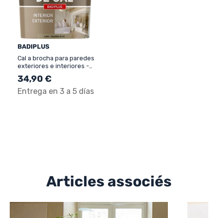
BADIPLUS
Cal a brocha para paredes
exteriores e interiores -
BADIPLUS
34,90 €
Entrega en 3 a 5 días
Articles associés