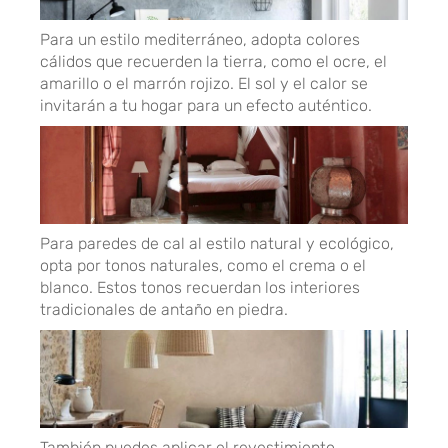
Para un estilo mediterráneo, adopta colores
cálidos que recuerden la tierra, como el ocre, el
amarillo o el marrón rojizo. El sol y el calor se
invitarán a tu hogar para un efecto auténtico.
Para paredes de cal al estilo natural y ecológico,
opta por tonos naturales, como el crema o el
blanco. Estos tonos recuerdan los interiores
tradicionales de antaño en piedra.
También puedes aplicar el revestimiento