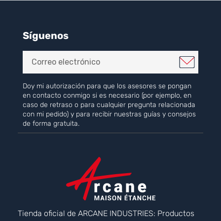
Síguenos
Doy mi autorización para que los asesores se pongan
en contacto conmigo si es necesario (por ejemplo, en
caso de retraso o para cualquier pregunta relacionada
con mi pedido) y para recibir nuestras guías y consejos
de forma gratuita.
Tienda oficial de ARCANE INDUSTRIES: Productos