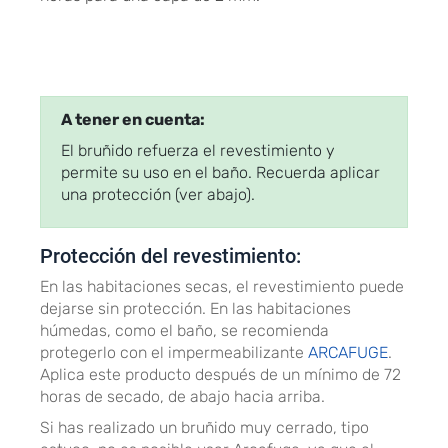
A tener en cuenta:
El bruñido refuerza el revestimiento y
permite su uso en el baño. Recuerda aplicar
una protección (ver abajo).
Protección del revestimiento:
En las habitaciones secas, el revestimiento puede
dejarse sin protección. En las habitaciones
húmedas, como el baño, se recomienda
protegerlo con el impermeabilizante
ARCAFUGE
.
Aplica este producto después de un mínimo de 72
horas de secado, de abajo hacia arriba.
Si has realizado un bruñido muy cerrado, tipo