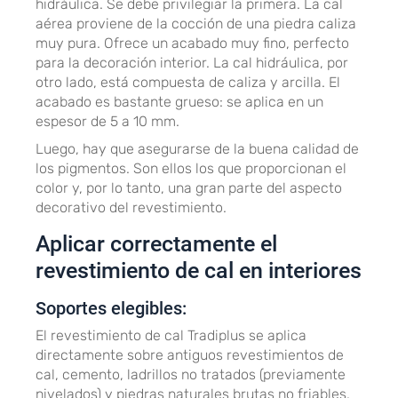
hidráulica. Se debe privilegiar la primera. La cal
aérea proviene de la cocción de una piedra caliza
muy pura. Ofrece un acabado muy fino, perfecto
para la decoración interior. La cal hidráulica, por
otro lado, está compuesta de caliza y arcilla. El
acabado es bastante grueso: se aplica en un
espesor de 5 a 10 mm.
Luego, hay que asegurarse de la buena calidad de
los pigmentos. Son ellos los que proporcionan el
color y, por lo tanto, una gran parte del aspecto
decorativo del revestimiento.
Aplicar correctamente el
revestimiento de cal en interiores
Soportes elegibles:
El revestimiento de cal Tradiplus se aplica
directamente sobre antiguos revestimientos de
cal, cemento, ladrillos no tratados (previamente
nivelados) y piedras naturales brutas no friables.