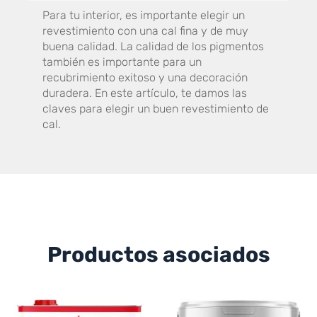
Para tu interior, es importante elegir un
revestimiento con una cal fina y de muy
buena calidad. La calidad de los pigmentos
también es importante para un
recubrimiento exitoso y una decoración
duradera. En este artículo, te damos las
claves para elegir un buen revestimiento de
cal.
Productos asociados