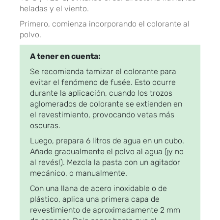
heladas y el viento.
Primero, comienza incorporando el colorante al
polvo.
A tener en cuenta:
Se recomienda tamizar el colorante para
evitar el fenómeno de fusée. Esto ocurre
durante la aplicación, cuando los trozos
aglomerados de colorante se extienden en
el revestimiento, provocando vetas más
oscuras.
Luego, prepara 6 litros de agua en un cubo.
Añade gradualmente el polvo al agua (¡y no
al revés!). Mezcla la pasta con un agitador
mecánico, o manualmente.
Con una llana de acero inoxidable o de
plástico, aplica una primera capa de
revestimiento de aproximadamente 2 mm