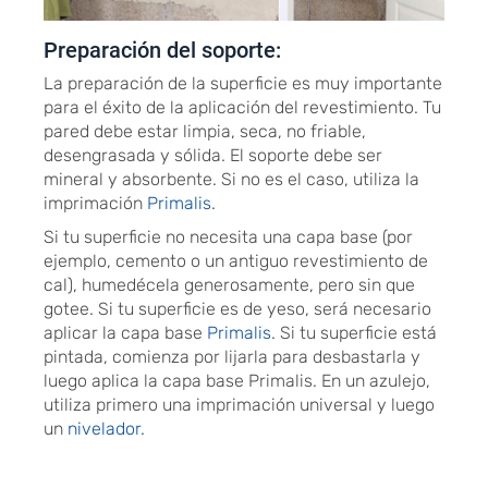
Preparación del soporte:
La preparación de la superficie es muy importante
para el éxito de la aplicación del revestimiento. Tu
pared debe estar limpia, seca, no friable,
desengrasada y sólida. El soporte debe ser
mineral y absorbente. Si no es el caso, utiliza la
imprimación
Primalis
.
Si tu superficie no necesita una capa base (por
ejemplo, cemento o un antiguo revestimiento de
cal), humedécela generosamente, pero sin que
gotee. Si tu superficie es de yeso, será necesario
aplicar la capa base
Primalis
. Si tu superficie está
pintada, comienza por lijarla para desbastarla y
luego aplica la capa base Primalis. En un azulejo,
utiliza primero una imprimación universal y luego
un
nivelador.