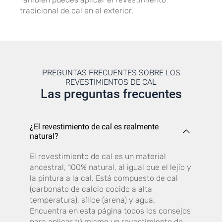
tradicional de cal en el exterior.
PREGUNTAS FRECUENTES SOBRE LOS
REVESTIMIENTOS DE CAL
Las preguntas frecuentes
¿El revestimiento de cal es realmente
natural?
El revestimiento de cal es un material
ancestral, 100% natural, al igual que el lejío y
la pintura a la cal. Está compuesto de cal
(carbonato de calcio cocido a alta
temperatura), sílice (arena) y agua.
Encuentra en esta página todos los consejos
para aplicar tú mismo un revestimiento de