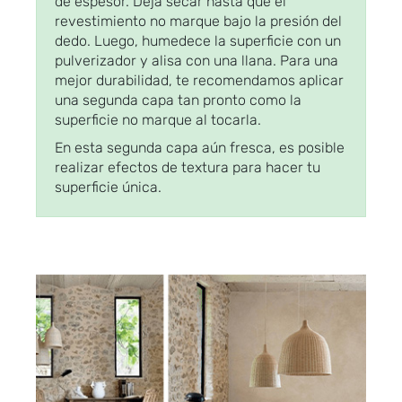
de espesor. Deja secar hasta que el
revestimiento no marque bajo la presión del
dedo. Luego, humedece la superficie con un
pulverizador y alisa con una llana. Para una
mejor durabilidad, te recomendamos aplicar
una segunda capa tan pronto como la
superficie no marque al tocarla.
En esta segunda capa aún fresca, es posible
realizar efectos de textura para hacer tu
superficie única.