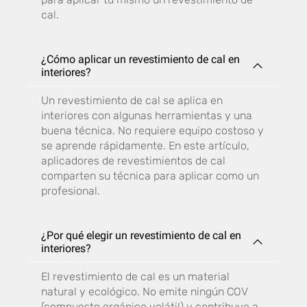
cal.
¿Cómo aplicar un revestimiento de cal en
interiores?
Un revestimiento de cal se aplica en
interiores con algunas herramientas y una
buena técnica. No requiere equipo costoso y
se aprende rápidamente. En este artículo,
aplicadores de revestimientos de cal
comparten su técnica para aplicar como un
profesional.
¿Por qué elegir un revestimiento de cal en
interiores?
El revestimiento de cal es un material
natural y ecológico. No emite ningún COV
(compuesto orgánico volátil) y contribuye a