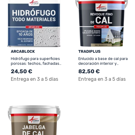
ARCABLOCK
TRADIPLUS
Hidrófugo para superficies
Enlucido a base de cal para
porosas: techos, fachadas,
decoración interior y
tejas - ARCABLOCK
exterior - TRADIPLUS
24,50 €
82,50 €
Entrega en 3 a 5 días
Entrega en 3 a 5 días