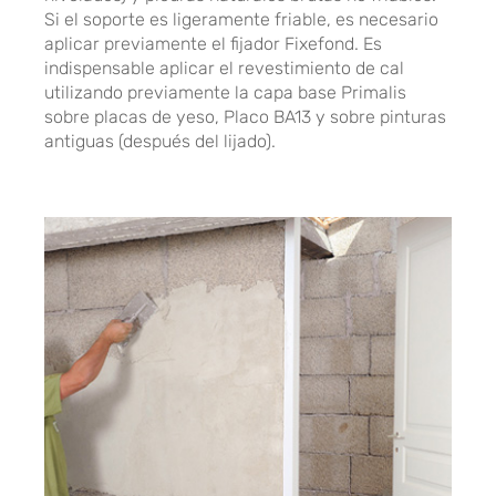
Si el soporte es ligeramente friable, es necesario
aplicar previamente el fijador Fixefond. Es
indispensable aplicar el revestimiento de cal
utilizando previamente la capa base Primalis
sobre placas de yeso, Placo BA13 y sobre pinturas
antiguas (después del lijado).