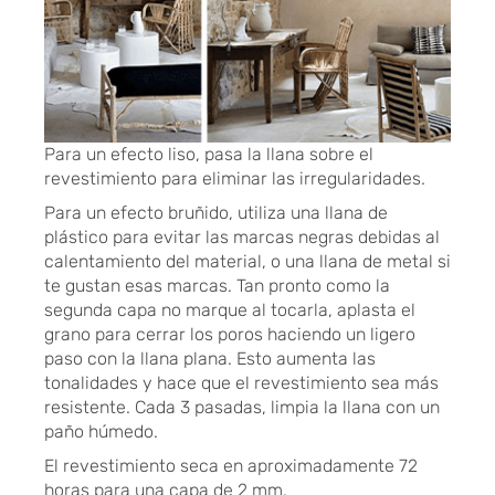
Para un efecto liso, pasa la llana sobre el
revestimiento para eliminar las irregularidades.
Para un efecto bruñido, utiliza una llana de
plástico para evitar las marcas negras debidas al
calentamiento del material, o una llana de metal si
te gustan esas marcas. Tan pronto como la
segunda capa no marque al tocarla, aplasta el
grano para cerrar los poros haciendo un ligero
paso con la llana plana. Esto aumenta las
tonalidades y hace que el revestimiento sea más
resistente. Cada 3 pasadas, limpia la llana con un
paño húmedo.
El revestimiento seca en aproximadamente 72
horas para una capa de 2 mm.