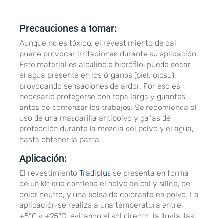
Precauciones a tomar:
Aunque no es tóxico, el revestimiento de cal
puede provocar irritaciones durante su aplicación.
Este material es alcalino e hidrófilo: puede secar
el agua presente en los órganos (piel, ojos…),
provocando sensaciones de ardor. Por eso es
necesario protegerse con ropa larga y guantes
antes de comenzar los trabajos. Se recomienda el
uso de una mascarilla antipolvo y gafas de
protección durante la mezcla del polvo y el agua,
hasta obtener la pasta.
Aplicación:
El revestimiento
Tradiplus
se presenta en forma
de un kit que contiene el polvo de cal y sílice, de
color neutro, y una bolsa de colorante en polvo. La
aplicación se realiza a una temperatura entre
+5°C y +25°C, evitando el sol directo, la lluvia, las