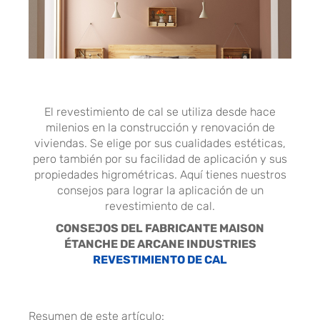
El revestimiento de cal se utiliza desde hace
milenios en la construcción y renovación de
viviendas. Se elige por sus cualidades estéticas,
pero también por su facilidad de aplicación y sus
propiedades higrométricas. Aquí tienes nuestros
consejos para lograr la aplicación de un
revestimiento de cal.
CONSEJOS DEL FABRICANTE MAISON
ÉTANCHE DE ARCANE INDUSTRIES
REVESTIMIENTO DE CAL
Resumen de este artículo: