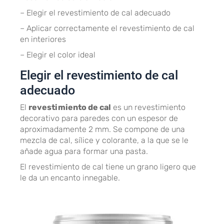
– Elegir el revestimiento de cal adecuado
– Aplicar correctamente el revestimiento de cal
en interiores
– Elegir el color ideal
Elegir el revestimiento de cal
adecuado
El
revestimiento de cal
es un revestimiento
decorativo para paredes con un espesor de
aproximadamente 2 mm. Se compone de una
mezcla de cal, sílice y colorante, a la que se le
añade agua para formar una pasta.
El revestimiento de cal tiene un grano ligero que
le da un encanto innegable.