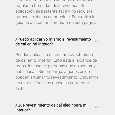
regular la humedad de la vivienda. Su
aplicación es bastante fácil y no requiere
grandes trabajos de bricolaje. Encuentra la
guía de aplicación completa en esta página.
¿Puedo aplicar yo mismo el revestimiento
de cal en mi interior?
Puedes aplicar tú mismo un revestimiento
de cal en tu interior. Esto está al alcance de
todos, incluso de personas que no son muy
habilidosas. Sin embargo, algunos errores
pueden arruinar tu revestimiento. Encuentra
en este artículo los consejos para tener
éxito.
¿Qué revestimiento de cal elegir para mi
interior?