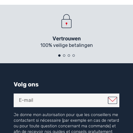
Vertrouwen
100% veilige betalingen
Volg ons
Je donne mon autorisation pour que les conseillers me
contactent si nécessaire (par exemple en cas de retard
ou pour toute question concernant ma commande) et
afin de recevoir nos guides et conseils gratuitement