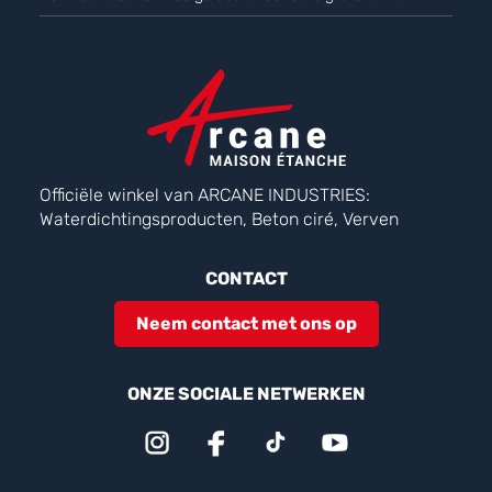
Officiële winkel van ARCANE INDUSTRIES:
Waterdichtingsproducten, Beton ciré, Verven
CONTACT
Neem contact met ons op
ONZE SOCIALE NETWERKEN