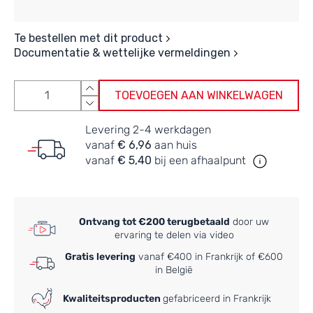
Te bestellen met dit product
Documentatie & wettelijke vermeldingen
TOEVOEGEN AAN WINKELWAGEN
Levering 2-4 werkdagen
vanaf
€ 6,96
aan huis
vanaf
€ 5,40
bij een afhaalpunt
Ontvang tot €200 terugbetaald
door uw
ervaring te delen via video
Gratis levering
vanaf €400 in Frankrijk of €600
in België
Kwaliteitsproducten
gefabriceerd in Frankrijk