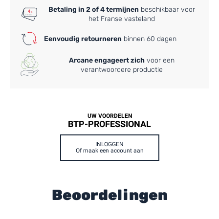
Betaling in 2 of 4 termijnen
beschikbaar voor
het Franse vasteland
Eenvoudig retourneren
binnen 60 dagen
Arcane engageert zich
voor een
verantwoordere productie
UW VOORDELEN
BTP-PROFESSIONAL
INLOGGEN
Of maak een account aan
Beoordelingen