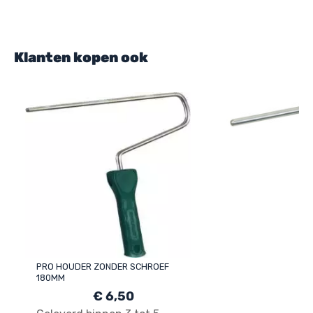
Klanten kopen ook
PRO HOUDER ZONDER SCHROEF
180MM
€ 6,50