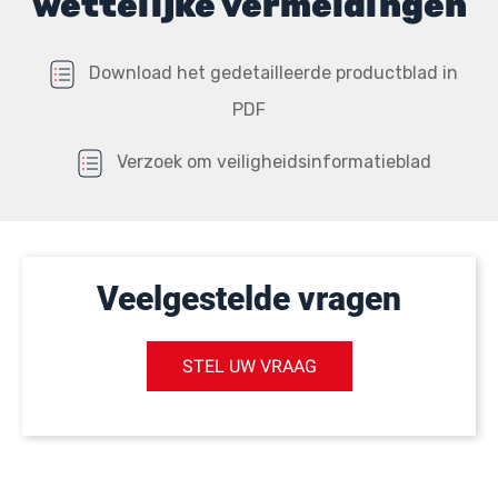
wettelijke vermeldingen
Download het gedetailleerde productblad in
PDF
Verzoek om veiligheidsinformatieblad
Veelgestelde vragen
STEL UW VRAAG