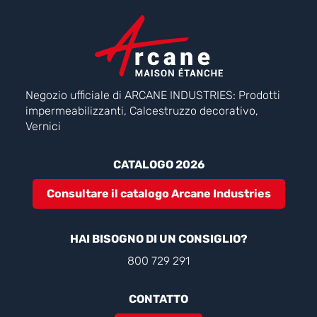
Negozio ufficiale di ARCANE INDUSTRIES: Prodotti
impermeabilizzanti, Calcestruzzo decorativo,
Vernici
CATALOGO 2026
Consultare il catalogo Arcane Industries
HAI BISOGNO DI UN CONSIGLIO?
800 729 291
CONTATTO