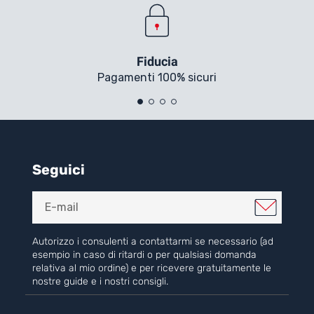
Fiducia
Pagamenti 100% sicuri
Seguici
Autorizzo i consulenti a contattarmi se necessario (ad
esempio in caso di ritardi o per qualsiasi domanda
relativa al mio ordine) e per ricevere gratuitamente le
nostre guide e i nostri consigli.