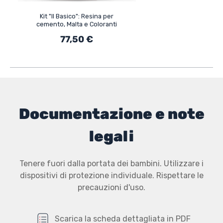
Kit "Il Basico": Resina per
cemento, Malta e Coloranti
77,50 €
Documentazione e note
legali
Tenere fuori dalla portata dei bambini. Utilizzare i
dispositivi di protezione individuale. Rispettare le
precauzioni d'uso.
Scarica la scheda dettagliata in PDF