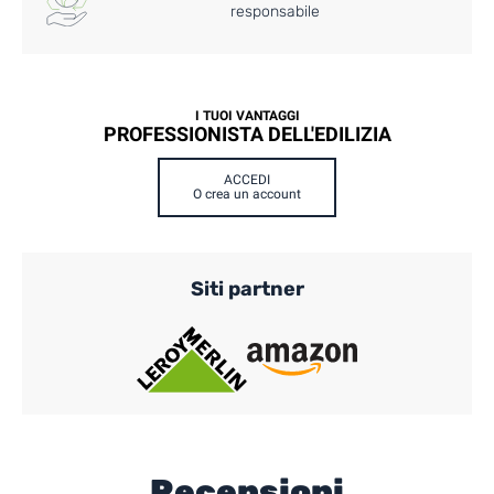
responsabile
I TUOI VANTAGGI
PROFESSIONISTA DELL'EDILIZIA
ACCEDI
O crea un account
Siti partner
Recensioni