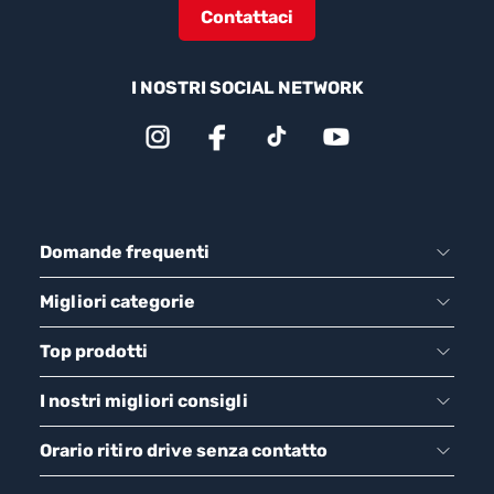
Contattaci
I NOSTRI SOCIAL NETWORK
Domande frequenti
Migliori categorie
Top prodotti
I nostri migliori consigli
Orario ritiro drive senza contatto