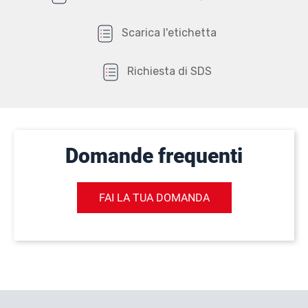
Scarica l'etichetta
Richiesta di SDS
Domande frequenti
FAI LA TUA DOMANDA