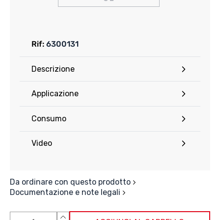
Rif:
6300131
Descrizione
Applicazione
Consumo
Video
Da ordinare con questo prodotto
Documentazione e note legali