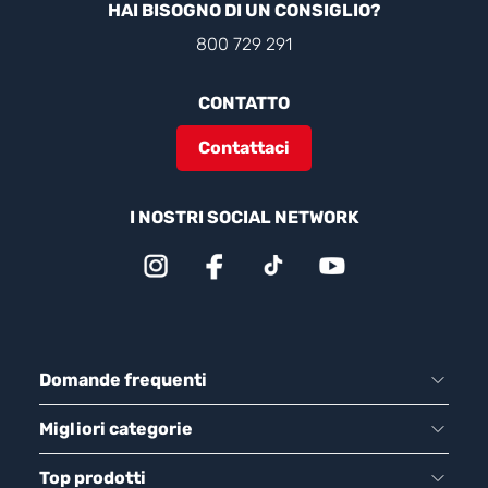
HAI BISOGNO DI UN CONSIGLIO?
800 729 291
CONTATTO
Contattaci
I NOSTRI SOCIAL NETWORK
Domande frequenti
Migliori categorie
Top prodotti