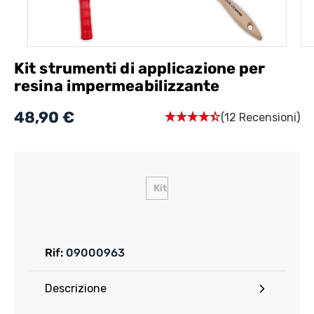
Kit strumenti di applicazione per
resina impermeabilizzante
48,90 €
(12 Recensioni)
Kit
Rif:
09000963
Descrizione