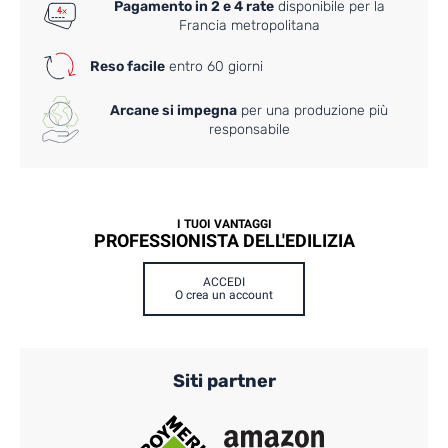
Pagamento in 2 e 4 rate
disponibile per la
Francia metropolitana
Reso facile
entro 60 giorni
Arcane si impegna
per una produzione più
responsabile
I TUOI VANTAGGI
PROFESSIONISTA DELL'EDILIZIA
ACCEDI
O crea un account
Siti partner