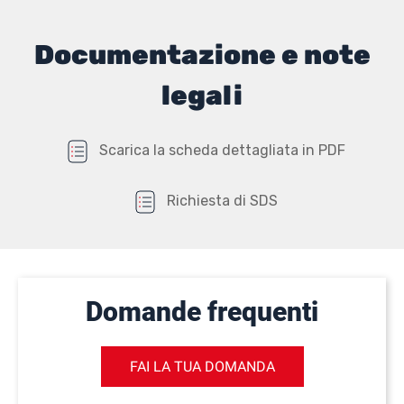
Documentazione e note
legali
Scarica la scheda dettagliata in PDF
Richiesta di SDS
Domande frequenti
FAI LA TUA DOMANDA