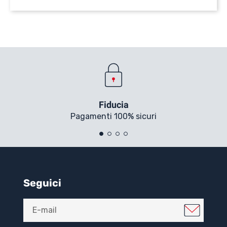
Fiducia
Pagamenti 100% sicuri
Seguici