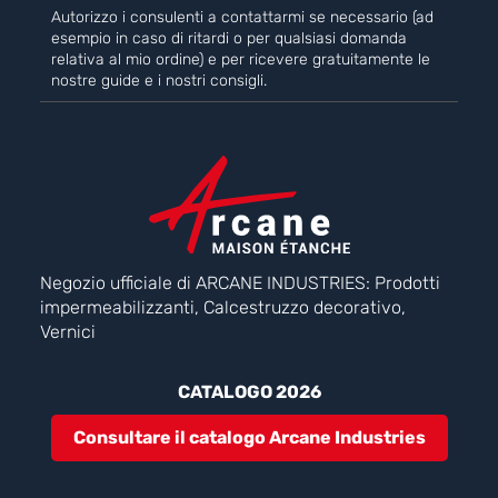
Autorizzo i consulenti a contattarmi se necessario (ad
esempio in caso di ritardi o per qualsiasi domanda
relativa al mio ordine) e per ricevere gratuitamente le
nostre guide e i nostri consigli.
Negozio ufficiale di ARCANE INDUSTRIES: Prodotti
impermeabilizzanti, Calcestruzzo decorativo,
Vernici
CATALOGO 2026
Consultare il catalogo Arcane Industries