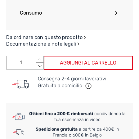
Consumo
Da ordinare con questo prodotto
Documentazione e note legali
AGGIUNGI AL CARRELLO
Consegna 2-4 giorni lavorativi
Gratuita a domicilio
Ottieni fino a 200 € rimborsati
condividendo la
tua esperienza in video
Spedizione gratuita
a partire da 400€ in
Francia o 600€ in Belgio