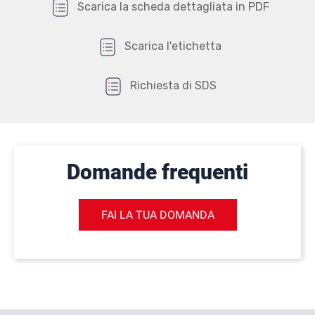
Scarica la scheda dettagliata in PDF
Scarica l'etichetta
Richiesta di SDS
Domande frequenti
FAI LA TUA DOMANDA