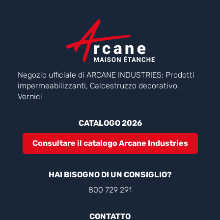
Negozio ufficiale di ARCANE INDUSTRIES: Prodotti
impermeabilizzanti, Calcestruzzo decorativo,
Vernici
CATALOGO 2026
Consultare il catalogo Arcane Industries
HAI BISOGNO DI UN CONSIGLIO?
800 729 291
CONTATTO