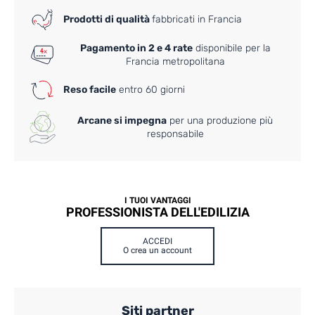
Prodotti di qualità
fabbricati in Francia
Pagamento in 2 e 4 rate
disponibile per la
Francia metropolitana
Reso facile
entro 60 giorni
Arcane si impegna
per una produzione più
responsabile
I TUOI VANTAGGI
PROFESSIONISTA DELL'EDILIZIA
ACCEDI
O crea un account
Siti partner