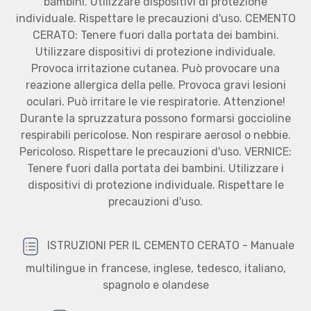
bambini. Utilizzare dispositivi di protezione
individuale. Rispettare le precauzioni d'uso. CEMENTO
CERATO: Tenere fuori dalla portata dei bambini.
Utilizzare dispositivi di protezione individuale.
Provoca irritazione cutanea. Può provocare una
reazione allergica della pelle. Provoca gravi lesioni
oculari. Può irritare le vie respiratorie. Attenzione!
Durante la spruzzatura possono formarsi goccioline
respirabili pericolose. Non respirare aerosol o nebbie.
Pericoloso. Rispettare le precauzioni d'uso. VERNICE:
Tenere fuori dalla portata dei bambini. Utilizzare i
dispositivi di protezione individuale. Rispettare le
precauzioni d'uso.
ISTRUZIONI PER IL CEMENTO CERATO - Manuale
multilingue in francese, inglese, tedesco, italiano,
spagnolo e olandese