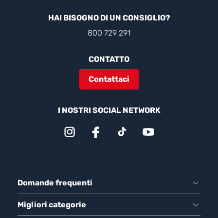
HAI BISOGNO DI UN CONSIGLIO?
800 729 291
CONTATTO
Contattaci
I NOSTRI SOCIAL NETWORK
Domande frequenti
Migliori categorie