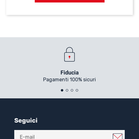
Fiducia
Pagamenti 100% sicuri
Seguici