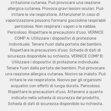
irritazione cutanea. Può provocare una reazione
allergica cutanea. Provoca gravi lesioni oculari. Può
irritare le vie respiratorie. Attenzione! In caso di
vaporizzazione possono formarsi goccioline respirabili
pericolose. Non respirare i vapori o le nebbie.
Pericoloso. Rispettare le precauzioni d'uso. VERNICE
COMP A: Utilizzare i dispositivi di protezione
individuale. Tenere fuori dalla portata dei bambini.
Rispettare le precauzioni d'uso. Scheda di dati di
sicurezza disponibile su richiesta. VERNICE COMP B:
Utilizzare i dispositivi di protezione individuale.
Tenere fuori dalla portata dei bambini. Può provocare
una reazione allergica cutanea. Nocivo se inalato. Può
irritare le vie respiratorie. Nocivo per gli organismi
acquatici con effetti di lunga durata. Pericoloso.
Rispettare le precauzioni d'uso. Attenersi a quanto
indicato nella scheda di sicurezza del prodotto.
Scheda di dati di sicurezza disponibile su richiesta.