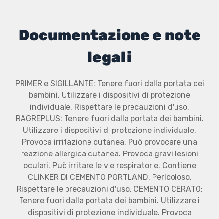
Documentazione e note
legali
PRIMER e SIGILLANTE: Tenere fuori dalla portata dei
bambini. Utilizzare i dispositivi di protezione
individuale. Rispettare le precauzioni d'uso.
RAGREPLUS: Tenere fuori dalla portata dei bambini.
Utilizzare i dispositivi di protezione individuale.
Provoca irritazione cutanea. Può provocare una
reazione allergica cutanea. Provoca gravi lesioni
oculari. Può irritare le vie respiratorie. Contiene
CLINKER DI CEMENTO PORTLAND. Pericoloso.
Rispettare le precauzioni d'uso. CEMENTO CERATO:
Tenere fuori dalla portata dei bambini. Utilizzare i
dispositivi di protezione individuale. Provoca