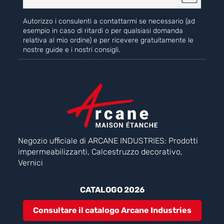
Autorizzo i consulenti a contattarmi se necessario (ad
esempio in caso di ritardi o per qualsiasi domanda
relativa al mio ordine) e per ricevere gratuitamente le
nostre guide e i nostri consigli.
Negozio ufficiale di ARCANE INDUSTRIES: Prodotti
impermeabilizzanti, Calcestruzzo decorativo,
Vernici
CATALOGO 2026
Consultare il catalogo Arcane Industries