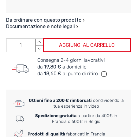
Da ordinare con questo prodotto
Documentazione e note legali
AGGIUNGI AL CARRELLO
Consegna 2-4 giorni lavorativi
da
19,80 €
a domicilio
da
18,60 €
al punto di ritiro
Ottieni fino a 200 € rimborsati
condividendo la
tua esperienza in video
Spedizione gratuita
a partire da 400€ in
Francia o 600€ in Belgio
Prodotti di qualità
fabbricati in Francia