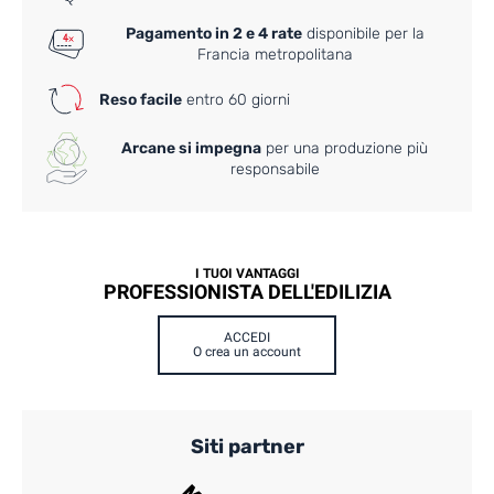
Pagamento in 2 e 4 rate
disponibile per la
Francia metropolitana
Reso facile
entro 60 giorni
Arcane si impegna
per una produzione più
responsabile
I TUOI VANTAGGI
PROFESSIONISTA DELL'EDILIZIA
ACCEDI
O crea un account
Siti partner