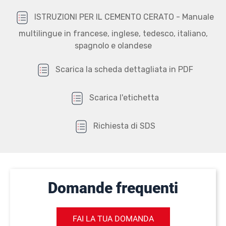
ISTRUZIONI PER IL CEMENTO CERATO - Manuale
multilingue in francese, inglese, tedesco, italiano,
spagnolo e olandese
Scarica la scheda dettagliata in PDF
Scarica l'etichetta
Richiesta di SDS
Domande frequenti
FAI LA TUA DOMANDA