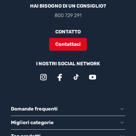
HAI BISOGNO DI UN CONSIGLIO?
800 729 291
CONTATTO
Contattaci
I NOSTRI SOCIAL NETWORK
Domande frequenti
Migliori categorie