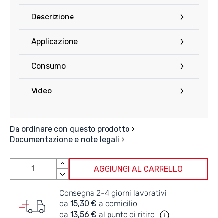
Descrizione
Applicazione
Consumo
Video
Da ordinare con questo prodotto
Documentazione e note legali
AGGIUNGI AL CARRELLO
Consegna 2-4 giorni lavorativi
da
15,30 €
a domicilio
da
13,56 €
al punto di ritiro