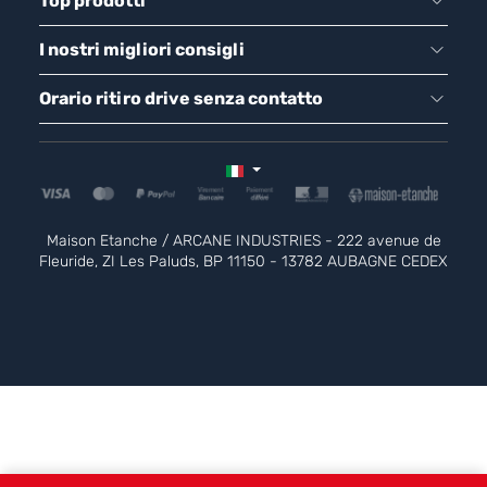
Top prodotti
I nostri migliori consigli
Orario ritiro drive senza contatto
Maison Etanche / ARCANE INDUSTRIES - 222 avenue de
Fleuride, ZI Les Paluds, BP 11150 - 13782 AUBAGNE CEDEX