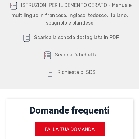
ISTRUZIONI PER IL CEMENTO CERATO - Manuale
multilingue in francese, inglese, tedesco, italiano,
spagnolo e olandese
Scarica la scheda dettagliata in PDF
Scarica l'etichetta
Richiesta di SDS
Domande frequenti
FAI LA TUA DOMANDA