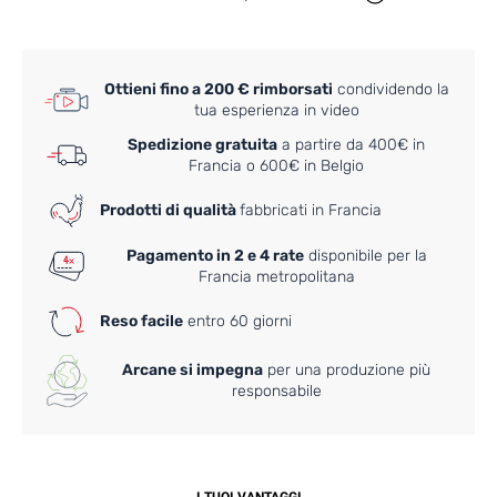
Ottieni fino a 200 € rimborsati
condividendo la
tua esperienza in video
Spedizione gratuita
a partire da 400€ in
Francia o 600€ in Belgio
Prodotti di qualità
fabbricati in Francia
Pagamento in 2 e 4 rate
disponibile per la
Francia metropolitana
Reso facile
entro 60 giorni
Arcane si impegna
per una produzione più
responsabile
I TUOI VANTAGGI