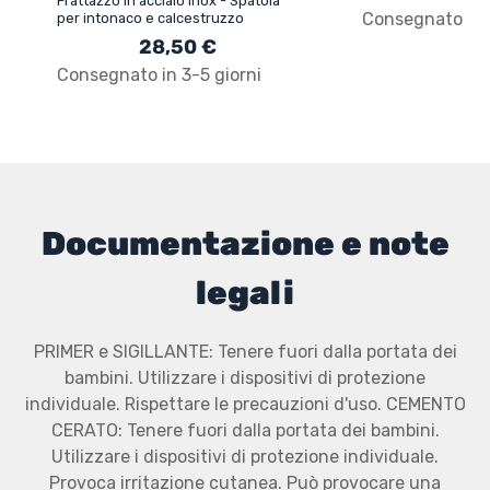
Frattazzo in acciaio inox - Spatola
Consegnato in 3
per intonaco e calcestruzzo
28,50 €
Consegnato in 3-5 giorni
Documentazione e note
legali
PRIMER e SIGILLANTE: Tenere fuori dalla portata dei
bambini. Utilizzare i dispositivi di protezione
individuale. Rispettare le precauzioni d'uso. CEMENTO
CERATO: Tenere fuori dalla portata dei bambini.
Utilizzare i dispositivi di protezione individuale.
Provoca irritazione cutanea. Può provocare una