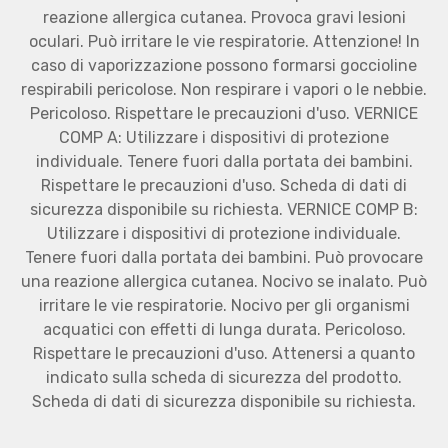
reazione allergica cutanea. Provoca gravi lesioni
oculari. Può irritare le vie respiratorie. Attenzione! In
caso di vaporizzazione possono formarsi goccioline
respirabili pericolose. Non respirare i vapori o le nebbie.
Pericoloso. Rispettare le precauzioni d'uso. VERNICE
COMP A: Utilizzare i dispositivi di protezione
individuale. Tenere fuori dalla portata dei bambini.
Rispettare le precauzioni d'uso. Scheda di dati di
sicurezza disponibile su richiesta. VERNICE COMP B:
Utilizzare i dispositivi di protezione individuale.
Tenere fuori dalla portata dei bambini. Può provocare
una reazione allergica cutanea. Nocivo se inalato. Può
irritare le vie respiratorie. Nocivo per gli organismi
acquatici con effetti di lunga durata. Pericoloso.
Rispettare le precauzioni d'uso. Attenersi a quanto
indicato sulla scheda di sicurezza del prodotto.
Scheda di dati di sicurezza disponibile su richiesta.