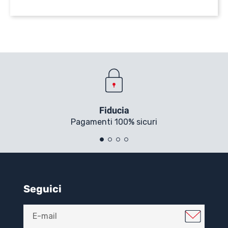
Fiducia
Pagamenti 100% sicuri
Seguici