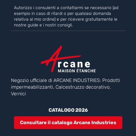
Autorizzo i consulenti a contattarmi se necessario (ad
esempio in caso di ritardi o per qualsiasi domanda
relativa al mio ordine) e per ricevere gratuitamente le
nostre guide e i nostri consigli.
Negozio ufficiale di ARCANE INDUSTRIES: Prodotti
impermeabilizzanti, Calcestruzzo decorativo,
Vernici
CATALOGO 2026
Consultare il catalogo Arcane Industries