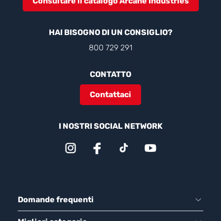
Consultare il catalogo Arcane Industries
HAI BISOGNO DI UN CONSIGLIO?
800 729 291
CONTATTO
Contattaci
I NOSTRI SOCIAL NETWORK
Domande frequenti