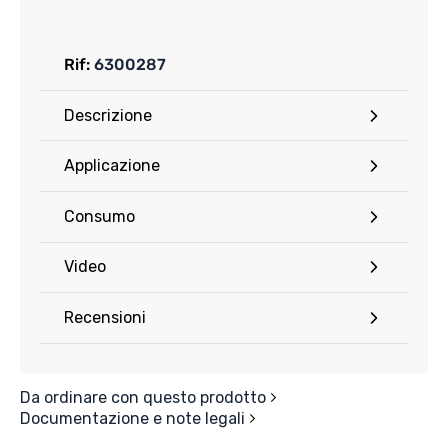
Rif:
6300287
Descrizione
Applicazione
Consumo
Video
Recensioni
Da ordinare con questo prodotto
Documentazione e note legali