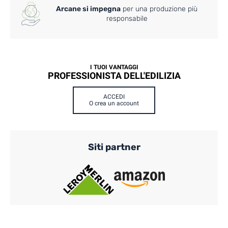
Arcane si impegna
per una produzione più
responsabile
I TUOI VANTAGGI
PROFESSIONISTA DELL'EDILIZIA
ACCEDI
O crea un account
Siti partner