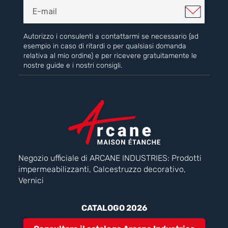
Autorizzo i consulenti a contattarmi se necessario (ad
esempio in caso di ritardi o per qualsiasi domanda
relativa al mio ordine) e per ricevere gratuitamente le
nostre guide e i nostri consigli.
Negozio ufficiale di ARCANE INDUSTRIES: Prodotti
impermeabilizzanti, Calcestruzzo decorativo,
Vernici
CATALOGO 2026