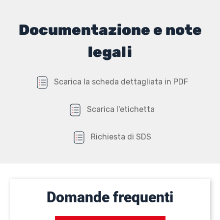
Documentazione e note
legali
Scarica la scheda dettagliata in PDF
Scarica l'etichetta
Richiesta di SDS
Domande frequenti