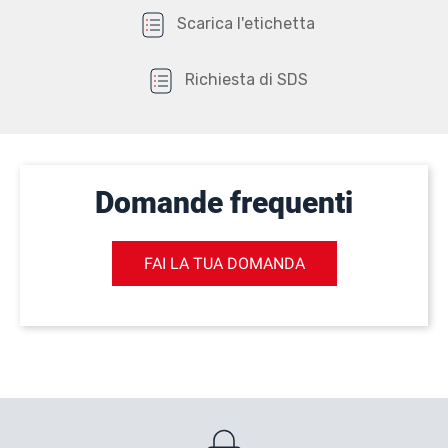
Scarica l'etichetta
Richiesta di SDS
Domande frequenti
FAI LA TUA DOMANDA