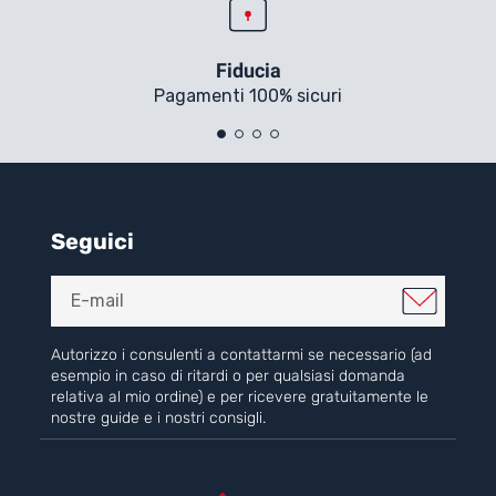
Fiducia
Pagamenti 100% sicuri
Seguici
Autorizzo i consulenti a contattarmi se necessario (ad
esempio in caso di ritardi o per qualsiasi domanda
relativa al mio ordine) e per ricevere gratuitamente le
nostre guide e i nostri consigli.