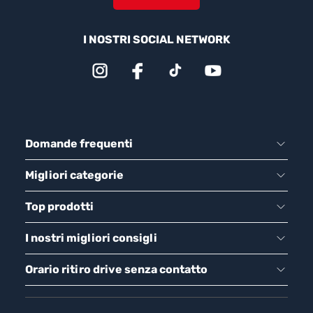
I NOSTRI SOCIAL NETWORK
Domande frequenti
Migliori categorie
Top prodotti
I nostri migliori consigli
Orario ritiro drive senza contatto