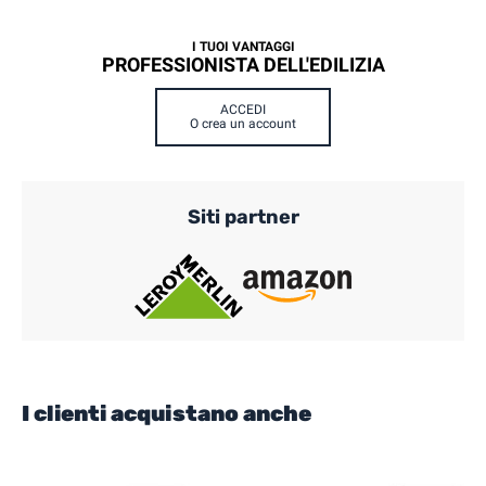
I TUOI VANTAGGI
PROFESSIONISTA DELL'EDILIZIA
ACCEDI
O crea un account
Siti partner
I clienti acquistano anche