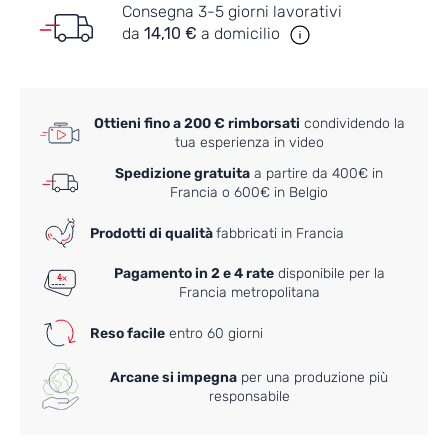
Consegna 3-5 giorni lavorativi
da
14,10 €
a domicilio
Ottieni fino a 200 € rimborsati
condividendo la
tua esperienza in video
Spedizione gratuita
a partire da 400€ in
Francia o 600€ in Belgio
Prodotti di qualità
fabbricati in Francia
Pagamento in 2 e 4 rate
disponibile per la
Francia metropolitana
Reso facile
entro 60 giorni
Arcane si impegna
per una produzione più
responsabile