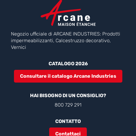
Negozio ufficiale di ARCANE INDUSTRIES: Prodotti
impermeabilizzanti, Calcestruzzo decorativo,
Vernici
CATALOGO 2026
Consultare il catalogo Arcane Industries
HAI BISOGNO DI UN CONSIGLIO?
800 729 291
CONTATTO
Contattaci