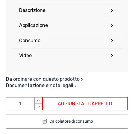
Descrizione
Applicazione
Consumo
Video
Da ordinare con questo prodotto
Documentazione e note legali
AGGIUNGI AL CARRELLO
Calcolatore di consumo