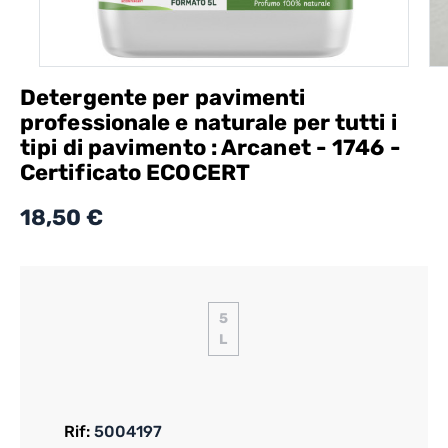
Detergente per pavimenti
professionale e naturale per tutti i
tipi di pavimento : Arcanet - 1746 -
Certificato ECOCERT
18,50 €
5
L
Rif:
5004197