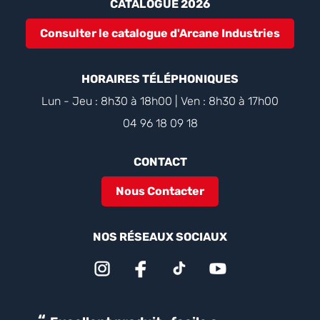
CATALOGUE 2026
Consulter le catalogue d'Arcane Industries
HORAIRES TÉLÉPHONIQUES
Lun - Jeu : 8h30 à 18h00 | Ven : 8h30 à 17h00
04 96 18 09 18
CONTACT
Nous Contacter
NOS RÉSEAUX SOCIAUX