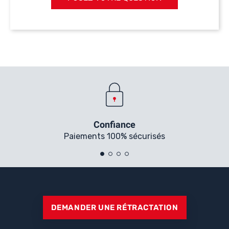
Confiance
Paiements 100% sécurisés
DEMANDER UNE RÉTRACTATION