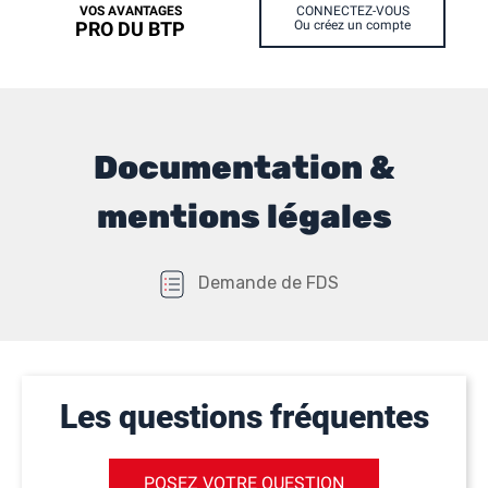
VOS AVANTAGES
CONNECTEZ-VOUS
PRO DU BTP
Ou créez un compte
Documentation &
mentions légales
Demande de FDS
Les questions fréquentes
POSEZ VOTRE QUESTION