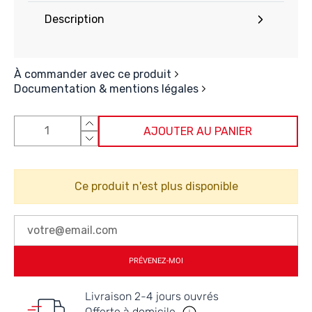
Description
À commander avec ce produit
Documentation & mentions légales
AJOUTER AU PANIER
Ce produit n'est plus disponible
PRÉVENEZ-MOI
Livraison 2-4 jours ouvrés