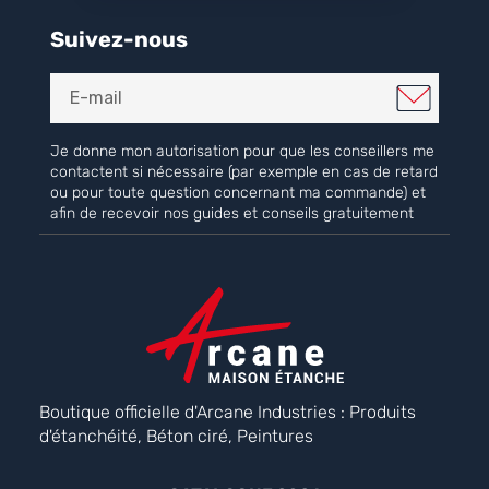
Suivez-nous
Je donne mon autorisation pour que les conseillers me
contactent si nécessaire (par exemple en cas de retard
ou pour toute question concernant ma commande) et
afin de recevoir nos guides et conseils gratuitement
Boutique officielle d'Arcane Industries : Produits
d'étanchéité, Béton ciré, Peintures