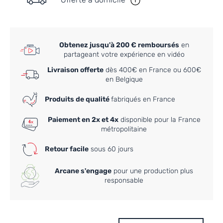
Offerte à domicile
Obtenez jusqu'à 200 € remboursés
en
partageant votre expérience en vidéo
Livraison offerte
dès 400€ en France ou 600€
en Belgique
Produits de qualité
fabriqués en France
Paiement en 2x et 4x
disponible pour la France
métropolitaine
Retour facile
sous 60 jours
Arcane s'engage
pour une production plus
responsable