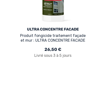
ULTRA CONCENTRE FACADE
Produit fongicide traitement façade
et mur : ULTRA CONCENTRE FACADE
26,50 €
Livré sous 3 à 5 jours