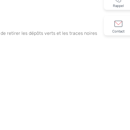
Rappel
Contact
 de retirer les dépôts verts et les traces noires