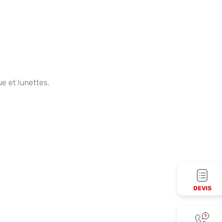
e et lunettes.
DEVIS