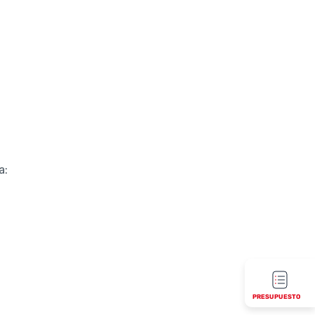
a:
PRESUPUESTO