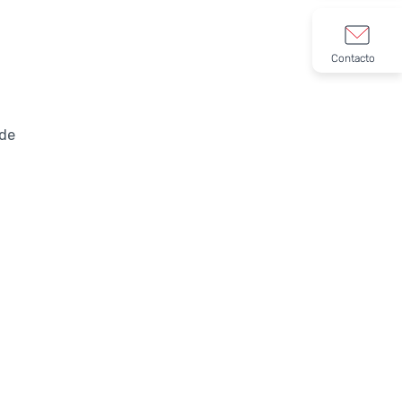
Contacto
 de