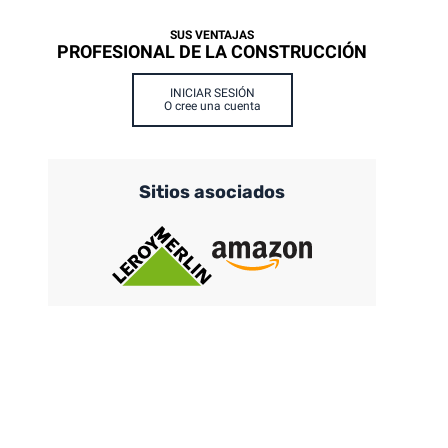
SUS VENTAJAS
PROFESIONAL DE LA CONSTRUCCIÓN
INICIAR SESIÓN
O cree una cuenta
Sitios asociados