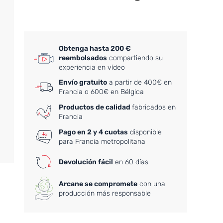
Obtenga hasta 200 €
reembolsados
compartiendo su
experiencia en vídeo
Envío gratuito
a partir de 400€ en
Francia o 600€ en Bélgica
Productos de calidad
fabricados en
Francia
Pago en 2 y 4 cuotas
disponible
para Francia metropolitana
Devolución fácil
en 60 días
Arcane se compromete
con una
producción más responsable