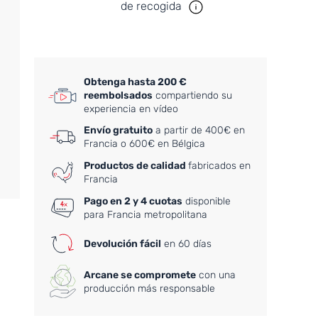
de recogida
Obtenga hasta 200 €
reembolsados
compartiendo su
experiencia en vídeo
Envío gratuito
a partir de 400€ en
Francia o 600€ en Bélgica
Productos de calidad
fabricados en
Francia
Pago en 2 y 4 cuotas
disponible
para Francia metropolitana
Devolución fácil
en 60 días
Arcane se compromete
con una
producción más responsable