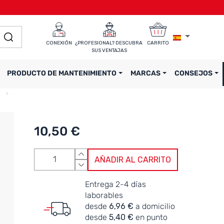
CONEXIÓN
¿PROFESIONAL? DESCUBRA 
CARRITO
SUS VENTAJAS
PRODUCTO DE MANTENIMIENTO
MARCAS
CONSEJOS
10,50 €
AÑADIR AL CARRITO
Entrega 2-4 días
laborables
desde
6,96 €
a domicilio
desde
5,40 €
en punto