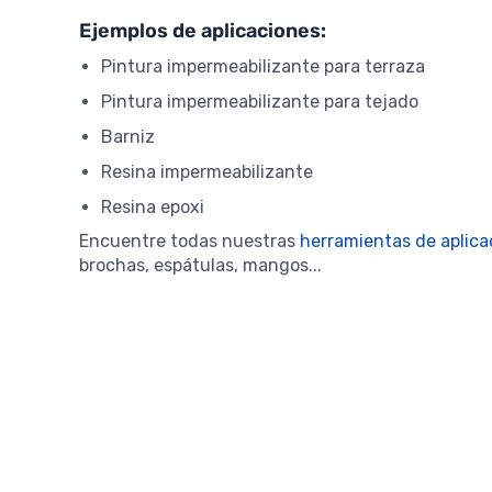
Ejemplos de aplicaciones:
Pintura impermeabilizante para terraza
Pintura impermeabilizante para tejado
Barniz
Resina impermeabilizante
Resina epoxi
Encuentre todas nuestras
herramientas de aplica
brochas, espátulas, mangos...