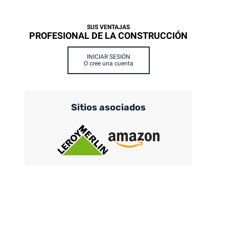
SUS VENTAJAS
PROFESIONAL DE LA CONSTRUCCIÓN
INICIAR SESIÓN
O cree una cuenta
Sitios asociados