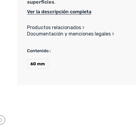
superficies
.
Ver la descripción completa
Productos relacionados
Documentación y menciones legales
Contenido :
60 mm