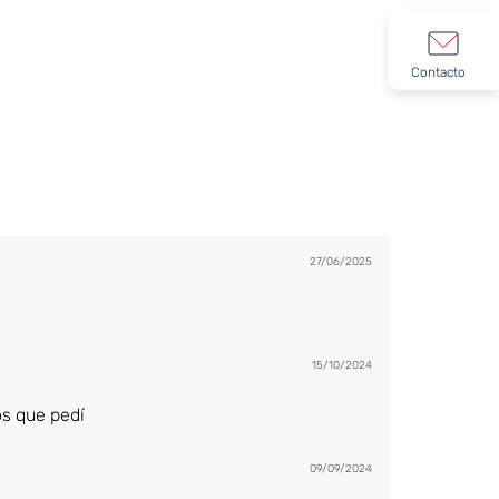
Contacto
27/06/2025
15/10/2024
s que pedí
09/09/2024