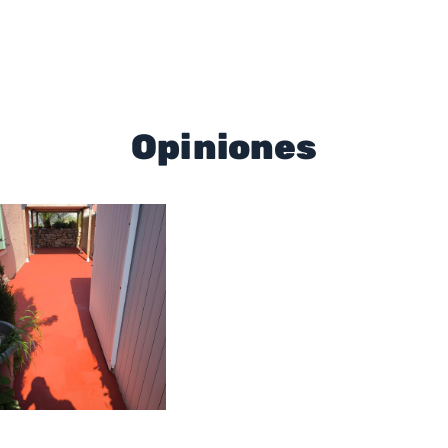
Opiniones