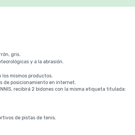
rón, gris.
teorológicas y a la abrasión.
los mismos productos.
s de posicionamiento en internet.
NIS, recibirá 2 bidones con la misma etiqueta titulada:
tivos de pistas de tenis.