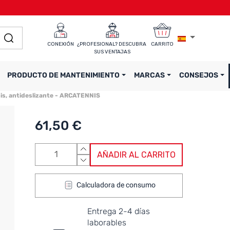
CONEXIÓN
¿PROFESIONAL? DESCUBRA 
CARRITO
SUS VENTAJAS
PRODUCTO DE MANTENIMIENTO
MARCAS
CONSEJOS
nis, antideslizante - ARCATENNIS
61,50 €
AÑADIR AL CARRITO
Calculadora de consumo
Entrega 2-4 días
laborables