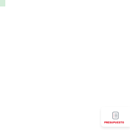
PRESUPUESTO