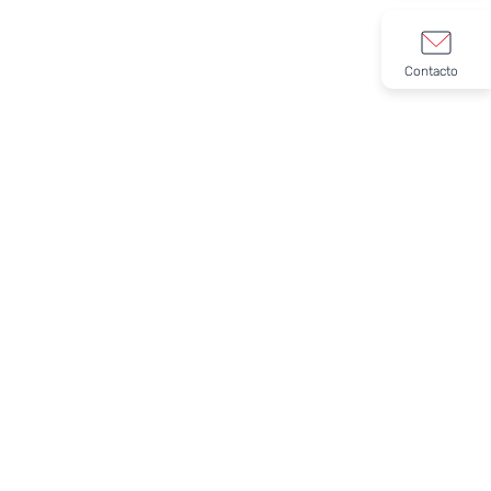
Contacto