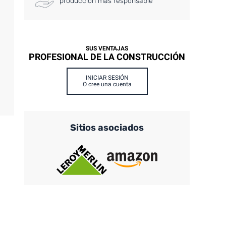
producción más responsable
SUS VENTAJAS
PROFESIONAL DE LA CONSTRUCCIÓN
INICIAR SESIÓN
O cree una cuenta
Sitios asociados