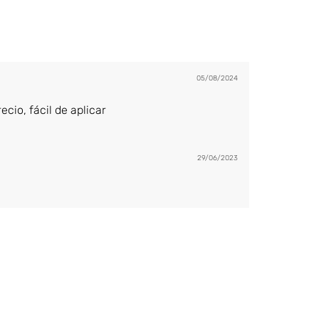
05/08/2024
cio, fácil de aplicar
29/06/2023