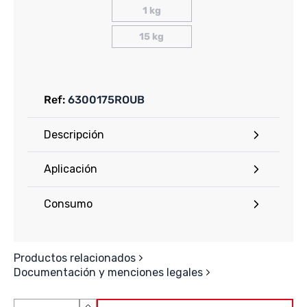
1 kg
15 kg
Ref:
6300175ROUB
Descripción
Aplicación
Consumo
Productos relacionados
Documentación y menciones legales