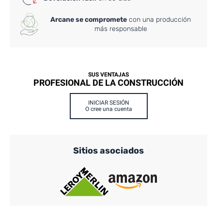
Arcane se compromete
con una producción
más responsable
SUS VENTAJAS
PROFESIONAL DE LA CONSTRUCCIÓN
INICIAR SESIÓN
O cree una cuenta
Sitios asociados