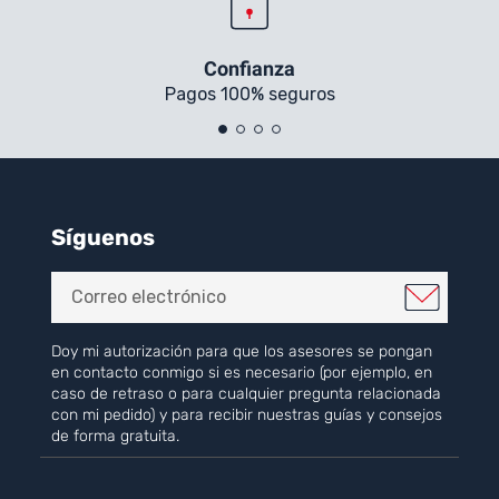
Confianza
Pagos 100% seguros
Síguenos
Doy mi autorización para que los asesores se pongan
en contacto conmigo si es necesario (por ejemplo, en
caso de retraso o para cualquier pregunta relacionada
con mi pedido) y para recibir nuestras guías y consejos
de forma gratuita.