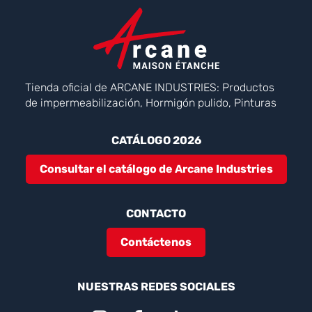
Tienda oficial de ARCANE INDUSTRIES: Productos
de impermeabilización, Hormigón pulido, Pinturas
CATÁLOGO 2026
Consultar el catálogo de Arcane Industries
CONTACTO
Contáctenos
NUESTRAS REDES SOCIALES