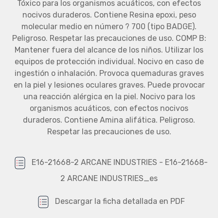
Tóxico para los organismos acuáticos, con efectos
nocivos duraderos. Contiene Resina epoxi, peso
molecular medio en número ? 700 (tipo BADGE).
Peligroso. Respetar las precauciones de uso. COMP B:
Mantener fuera del alcance de los niños. Utilizar los
equipos de protección individual. Nocivo en caso de
ingestión o inhalación. Provoca quemaduras graves
en la piel y lesiones oculares graves. Puede provocar
una reacción alérgica en la piel. Nocivo para los
organismos acuáticos, con efectos nocivos
duraderos. Contiene Amina alifática. Peligroso.
Respetar las precauciones de uso.
E16-21668-2 ARCANE INDUSTRIES - E16-21668-
2 ARCANE INDUSTRIES_es
Descargar la ficha detallada en PDF