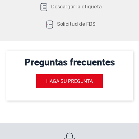
Descargar la etiqueta
Solicitud de FDS
Preguntas frecuentes
HAGA SU PREGUNTA