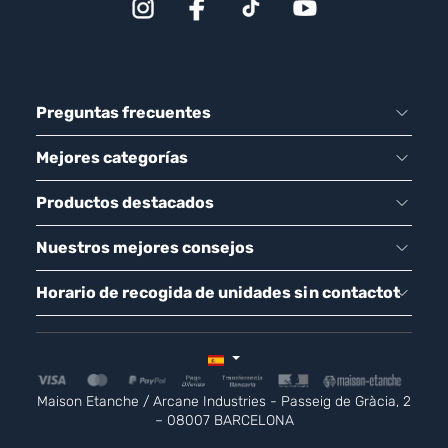
Preguntas frecuentes
Mejores categorías
Productos destacados
Nuestros mejores consejos
Horario de recogida de unidades sin contactot
Maison Etanche / Arcane Industries - Passeig de Gràcia, 2
– 08007 BARCELONA