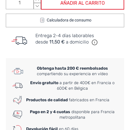
AÑADIR AL CARRITO
Calculadora de consumo
Entrega 2-4 días laborables
desde
11,50 €
a domicilio
Obtenga hasta 200 € reembolsados
compartiendo su experiencia en vídeo
Envío gratuito
a partir de 400€ en Francia o
600€ en Bélgica
Productos de calidad
fabricados en Francia
Pago en 2 y 4 cuotas
disponible para Francia
metropolitana
Devolución fácil
en 60 días