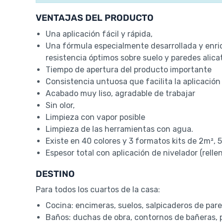
VENTAJAS DEL PRODUCTO
Una aplicación fácil y rápida,
Una fórmula especialmente desarrollada y enri
resistencia óptimos sobre suelo y paredes alica
Tiempo de apertura del producto importante
Consistencia untuosa que facilita la aplicación
Acabado muy liso, agradable de trabajar
Sin olor,
Limpieza con vapor posible
Limpieza de las herramientas con agua.
Existe en 40 colores y 3 formatos kits de 2m², 
Espesor total con aplicación de nivelador (relle
DESTINO
Para todos los cuartos de la casa:
Cocina: encimeras, suelos, salpicaderos de pare
Baños: duchas de obra, contornos de bañeras, 