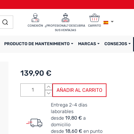
CONEXIÓN
¿PROFESIONAL? DESCUBRA 
CARRITO
SUS VENTAJAS
PRODUCTO DE MANTENIMIENTO
MARCAS
CONSEJOS
139,90 €
AÑADIR AL CARRITO
Entrega 2-4 días
laborables
desde
19,80 €
a
domicilio
desde
18,60 €
en punto