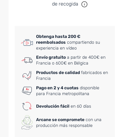
de recogida
Obtenga hasta 200 €
reembolsados
compartiendo su
experiencia en vídeo
Envío gratuito
a partir de 400€ en
Francia o 600€ en Bélgica
Productos de calidad
fabricados en
Francia
Pago en 2 y 4 cuotas
disponible
para Francia metropolitana
Devolución fácil
en 60 días
Arcane se compromete
con una
producción más responsable