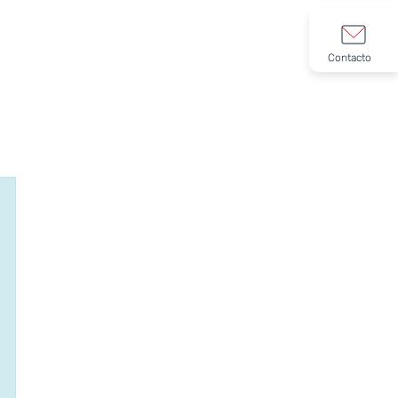
Contacto