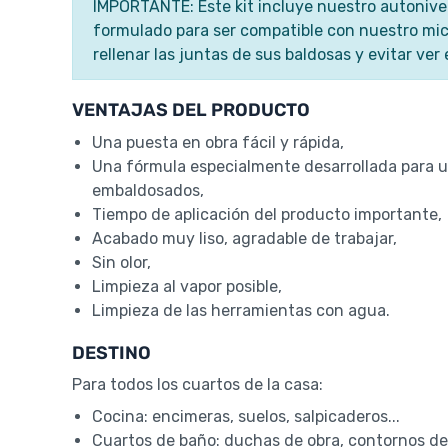
IMPORTANTE: Este kit incluye nuestro autoniv
formulado para ser compatible con nuestro mic
rellenar las juntas de sus baldosas y evitar ver 
VENTAJAS DEL PRODUCTO
Una puesta en obra fácil y rápida,
Una fórmula especialmente desarrollada para u
embaldosados,
Tiempo de aplicación del producto importante,
Acabado muy liso, agradable de trabajar,
Sin olor,
Limpieza al vapor posible,
Limpieza de las herramientas con agua.
DESTINO
Para todos los cuartos de la casa:
Cocina: encimeras, suelos, salpicaderos...
Cuartos de baño: duchas de obra, contornos de