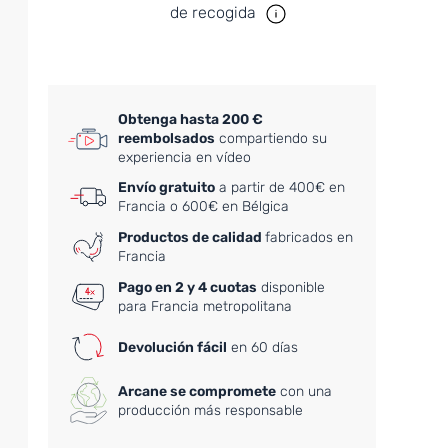
de recogida
Obtenga hasta 200 €
reembolsados
compartiendo su
experiencia en vídeo
Envío gratuito
a partir de 400€ en
Francia o 600€ en Bélgica
Productos de calidad
fabricados en
Francia
Pago en 2 y 4 cuotas
disponible
para Francia metropolitana
Devolución fácil
en 60 días
Arcane se compromete
con una
producción más responsable