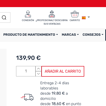
CONEXIÓN
¿PROFESIONAL? DESCUBRA 
CARRITO
SUS VENTAJAS
PRODUCTO DE MANTENIMIENTO
MARCAS
CONSEJOS
139,90 €
AÑADIR AL CARRITO
Entrega 2-4 días
laborables
desde
19,80 €
a
domicilio
desde
18,60 €
en punto