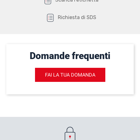
Richiesta di SDS
Domande frequenti
FAI LA TUA DOMANDA