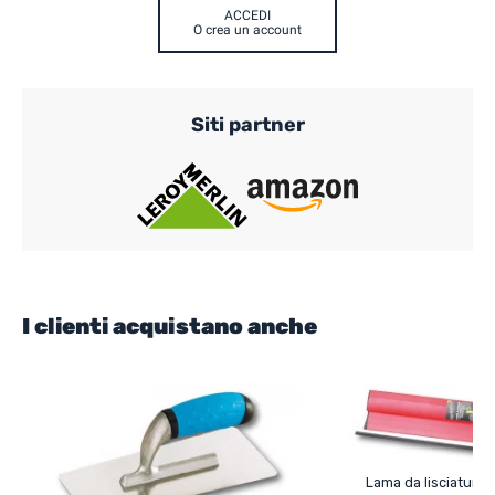
ACCEDI
O crea un account
Siti partner
I clienti acquistano anche
Lama da lisciatura