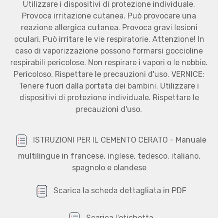
Utilizzare i dispositivi di protezione individuale.
Provoca irritazione cutanea. Può provocare una
reazione allergica cutanea. Provoca gravi lesioni
oculari. Può irritare le vie respiratorie. Attenzione! In
caso di vaporizzazione possono formarsi goccioline
respirabili pericolose. Non respirare i vapori o le nebbie.
Pericoloso. Rispettare le precauzioni d'uso. VERNICE:
Tenere fuori dalla portata dei bambini. Utilizzare i
dispositivi di protezione individuale. Rispettare le
precauzioni d'uso.
ISTRUZIONI PER IL CEMENTO CERATO - Manuale
multilingue in francese, inglese, tedesco, italiano,
spagnolo e olandese
Scarica la scheda dettagliata in PDF
Scarica l'etichetta