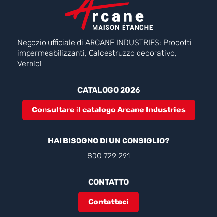
Negozio ufficiale di ARCANE INDUSTRIES: Prodotti
impermeabilizzanti, Calcestruzzo decorativo,
Vernici
CATALOGO 2026
Consultare il catalogo Arcane Industries
HAI BISOGNO DI UN CONSIGLIO?
800 729 291
CONTATTO
Contattaci