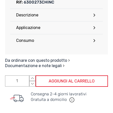
Rif:
6300273CHINC
Descrizione
Applicazione
Consumo
Da ordinare con questo prodotto
Documentazione e note legali
AGGIUNGI AL CARRELLO
Consegna 2-4 giorni lavorativi
Gratuita a domicilio