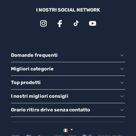
I NOSTRI SOCIAL NETWORK
Domande frequenti
Migliori categorie
Top prodotti
I nostri migliori consigli
Orario ritiro drive senza contatto