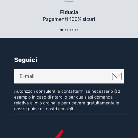
Fiducia
Pagamenti 100% sicuri
Seguici
Autorizzo i consulenti a contattarmi se necessario (ad
esempio in caso di ritardi o per qualsiasi domanda
relativa al mio ordine) e per ricevere gratuitamente le
nostre guide e i nostri consigli.