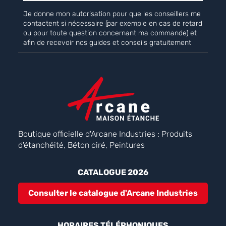
Je donne mon autorisation pour que les conseillers me
contactent si nécessaire (par exemple en cas de retard
ou pour toute question concernant ma commande) et
afin de recevoir nos guides et conseils gratuitement
Boutique officielle d'Arcane Industries : Produits
d'étanchéité, Béton ciré, Peintures
CATALOGUE 2026
Consulter le catalogue d'Arcane Industries
HORAIRES TÉLÉPHONIQUES