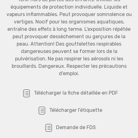
équipements de protection individuelle. Liquide et
vapeurs inflammables. Peut provoquer somnolence ou
vertiges. Nocif pour les organismes aquatiques,
entraîne des effets à long terme. L'exposition répétée
peut provoquer dessèchement ou gerçures de la
peau. Attention! Des gouttelettes respirables
dangereuses peuvent se former lors de la
pulvérisation. Ne pas respirer les aérosols ni les
brouillards. Dangereux. Respecter les précautions
d'emploi.
Télécharger la fiche détaillée en PDF
Télécharger l'étiquette
Demande de FDS