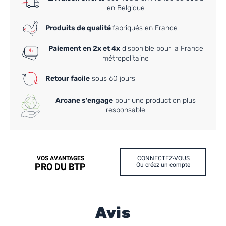
en Belgique
Produits de qualité
fabriqués en France
Paiement en 2x et 4x
disponible pour la France
métropolitaine
Retour facile
sous 60 jours
Arcane s'engage
pour une production plus
responsable
VOS AVANTAGES
CONNECTEZ-VOUS
PRO DU BTP
Ou créez un compte
Avis