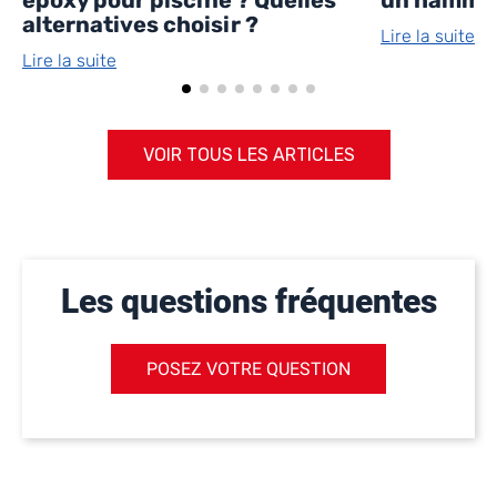
alternatives choisir ?
Lire la suite
Lire la suite
VOIR TOUS LES ARTICLES
Les questions fréquentes
POSEZ VOTRE QUESTION