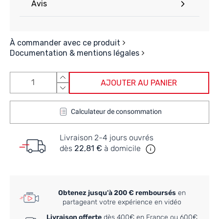
Avis
À commander avec ce produit
Documentation & mentions légales
AJOUTER AU PANIER
Calculateur de consommation
Livraison 2-4 jours ouvrés
dès
22,81 €
à domicile
Obtenez jusqu'à 200 € remboursés
en
partageant votre expérience en vidéo
Livraison offerte
dès 400€ en France ou 600€