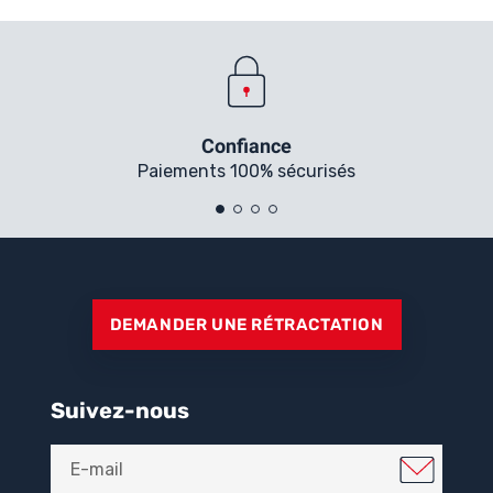
Confiance
Paiements 100% sécurisés
DEMANDER UNE RÉTRACTATION
Suivez-nous