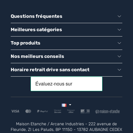
Questions fréquentes
Meilleures catégories
Top produits
Nos meilleurs conseils
Horaire retrait drive sans contact
Maison Etanche / Arcane Industries - 222 avenue de
Fleuride, ZI Les Paluds, BP 11150 - 13782 AUBAGNE CEDEX