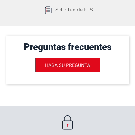
Solicitud de FDS
Preguntas frecuentes
HAGA SU PREGUNTA