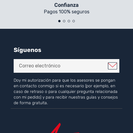
Confianza
Pagos 100% seguros
Síguenos
Doy mi autorización para que los asesores se pongan
en contacto conmigo si es necesario (por ejemplo, en
caso de retraso o para cualquier pregunta relacionada
con mi pedido) y para recibir nuestras guías y consejos
de forma gratuita.