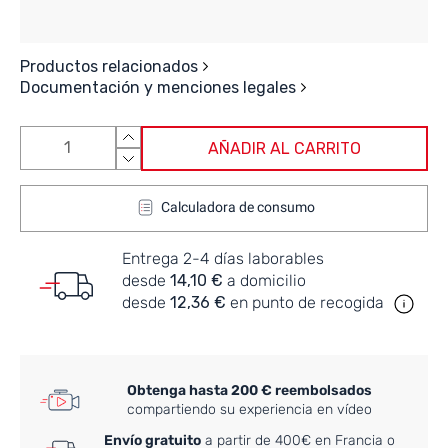
Productos relacionados
Documentación y menciones legales
AÑADIR AL CARRITO
Calculadora de consumo
Entrega 2-4 días laborables
desde
14,10 €
a domicilio
desde
12,36 €
en punto de recogida
Obtenga hasta 200 € reembolsados
compartiendo su experiencia en vídeo
Envío gratuito
a partir de 400€ en Francia o