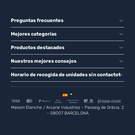
Preguntas frecuentes
Mejores categorías
Productos destacados
Nuestros mejores consejos
Horario de recogida de unidades sin contactot
Maison Etanche / Arcane Industries - Passeig de Gràcia, 2
– 08007 BARCELONA