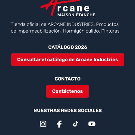
Tienda oficial de ARCANE INDUSTRIES: Productos
de impermeabilización, Hormigón pulido, Pinturas
CATÁLOGO 2026
Consultar el catálogo de Arcane Industries
CONTACTO
Contáctenos
NUESTRAS REDES SOCIALES