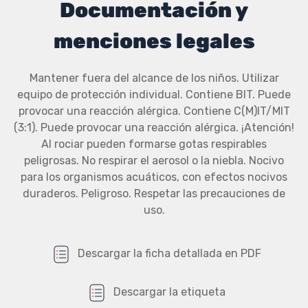
Documentación y
menciones legales
Mantener fuera del alcance de los niños. Utilizar
equipo de protección individual. Contiene BIT. Puede
provocar una reacción alérgica. Contiene C(M)IT/MIT
(3:1). Puede provocar una reacción alérgica. ¡Atención!
Al rociar pueden formarse gotas respirables
peligrosas. No respirar el aerosol o la niebla. Nocivo
para los organismos acuáticos, con efectos nocivos
duraderos. Peligroso. Respetar las precauciones de
uso.
Descargar la ficha detallada en PDF
Descargar la etiqueta