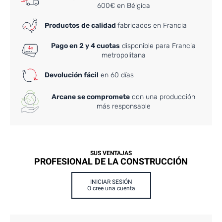
600€ en Bélgica
Productos de calidad
fabricados en Francia
Pago en 2 y 4 cuotas
disponible para Francia
metropolitana
Devolución fácil
en 60 días
Arcane se compromete
con una producción
más responsable
SUS VENTAJAS
PROFESIONAL DE LA CONSTRUCCIÓN
INICIAR SESIÓN
O cree una cuenta