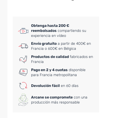
Obtenga hasta 200 €
reembolsados
compartiendo su
experiencia en vídeo
Envío gratuito
a partir de 400€ en
Francia o 600€ en Bélgica
Productos de calidad
fabricados en
Francia
Pago en 2 y 4 cuotas
disponible
para Francia metropolitana
Devolución fácil
en 60 días
Arcane se compromete
con una
producción más responsable