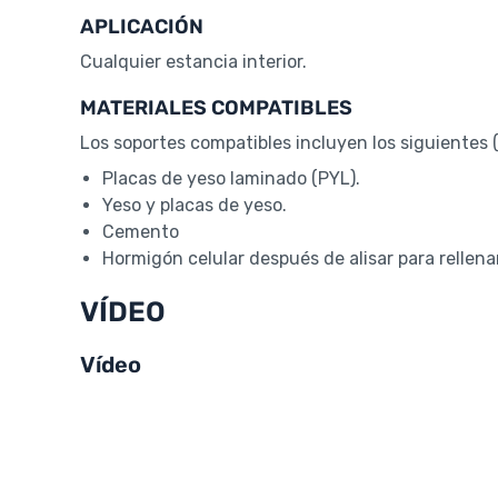
APLICACIÓN
Cualquier estancia interior.
MATERIALES COMPATIBLES
Los soportes compatibles incluyen los siguientes (
Placas de yeso laminado (PYL).
Yeso y placas de yeso.
Cemento
Hormigón celular después de alisar para rellena
VÍDEO
Vídeo