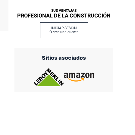
SUS VENTAJAS
PROFESIONAL DE LA CONSTRUCCIÓN
INICIAR SESIÓN
O cree una cuenta
Sitios asociados