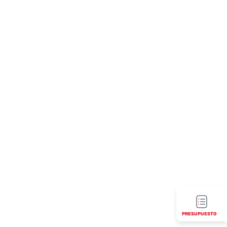
PRESUPUESTO