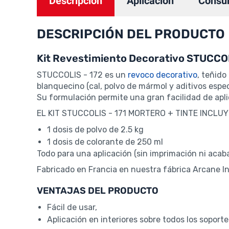
Descripción
Aplicación
Consu
DESCRIPCIÓN DEL PRODUCTO
Kit Revestimiento Decorativo STUCCOL
STUCCOLIS - 172 es un
revoco decorativo
, teñido
blanquecino (cal, polvo de mármol y aditivos espec
Su formulación permite una gran facilidad de apli
EL KIT STUCCOLIS - 171 MORTERO + TINTE INCLUY
1 dosis de polvo de 2.5 kg
1 dosis de colorante de 250 ml
Todo para una aplicación (sin imprimación ni acab
Fabricado en Francia en nuestra fábrica Arcane In
VENTAJAS DEL PRODUCTO
Fácil de usar,
Aplicación en interiores sobre todos los soporte