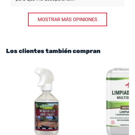
MOSTRAR MÁS OPINIONES
Los clientes también compran