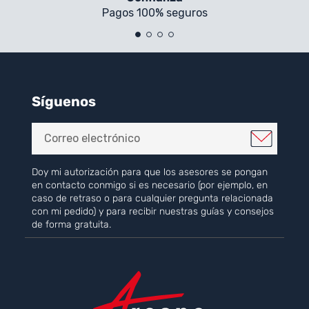
Pagos 100% seguros
Síguenos
Doy mi autorización para que los asesores se pongan
en contacto conmigo si es necesario (por ejemplo, en
caso de retraso o para cualquier pregunta relacionada
con mi pedido) y para recibir nuestras guías y consejos
de forma gratuita.