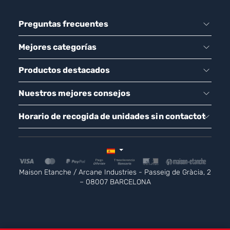
Preguntas frecuentes
Mejores categorías
Productos destacados
Nuestros mejores consejos
Horario de recogida de unidades sin contactot
Maison Etanche / Arcane Industries - Passeig de Gràcia, 2
– 08007 BARCELONA