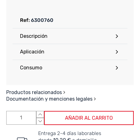
Ref:
6300760
Descripción
Aplicación
Consumo
Productos relacionados
Documentación y menciones legales
AÑADIR AL CARRITO
Entrega 2-4 días laborables