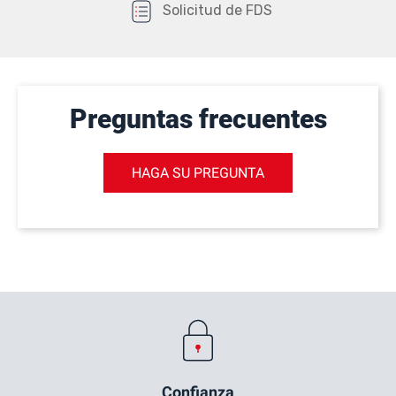
Solicitud de FDS
Preguntas frecuentes
HAGA SU PREGUNTA
Confianza