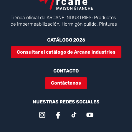
Tienda oficial de ARCANE INDUSTRIES: Productos
de impermeabilización, Hormigón pulido, Pinturas
CATÁLOGO 2026
Consultar el catálogo de Arcane Industries
CONTACTO
Contáctenos
NUESTRAS REDES SOCIALES