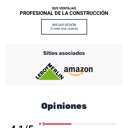
SUS VENTAJAS
PROFESIONAL DE LA CONSTRUCCIÓN
INICIAR SESIÓN
O cree una cuenta
Sitios asociados
Opiniones
★
5